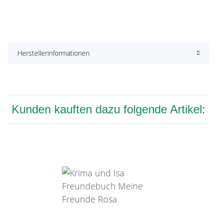
Herstellerinformationen
Kunden kauften dazu folgende Artikel: