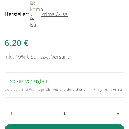
Hersteller:
krima & isa
6,20 €
inkl. 19% USt. , zzgl.
Versand
sofort verfügbar
Frage zum Artikel
Lieferzeit:
2 - 3 Werktage
(DE - Ausland abweichend)