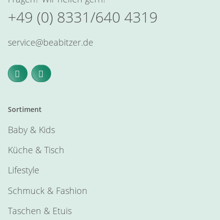
+49 (0) 8331/640 4319
service@beabitzer.de
Sortiment
Baby & Kids
Küche & Tisch
Lifestyle
Schmuck & Fashion
Taschen & Etuis