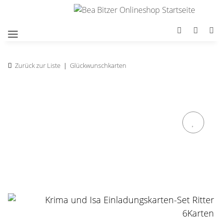
Zurück zur Liste
Glückwunschkarten