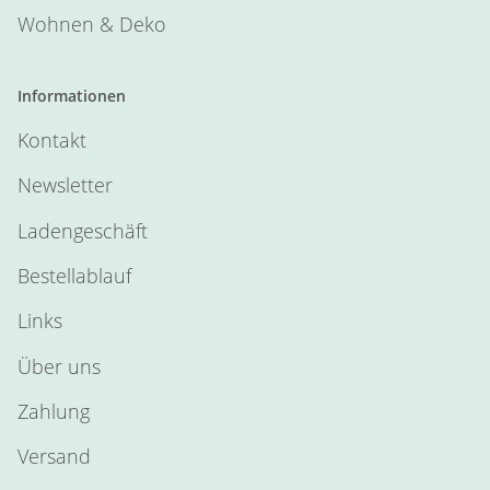
Wohnen & Deko
Informationen
Kontakt
Newsletter
Ladengeschäft
Bestellablauf
Links
Über uns
Zahlung
Versand