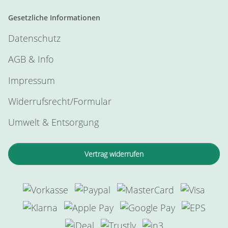
Gesetzliche Informationen
Datenschutz
AGB & Info
Impressum
Widerrufsrecht/Formular
Umwelt & Entsorgung
Vertrag widerrufen