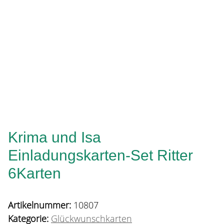
Krima und Isa
Einladungskarten-Set Ritter
6Karten
Artikelnummer:
10807
Kategorie:
Glückwunschkarten