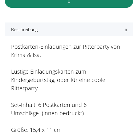
Beschreibung
Postkarten-Einladungen zur Ritterparty von
Krima & Isa.
Lustige Einladungskarten zum
Kindergeburtstag, oder für eine coole
Ritterparty.
Set-Inhalt: 6 Postkarten und 6
Umschläge (innen bedruckt)
Größe: 15,4 x 11 cm