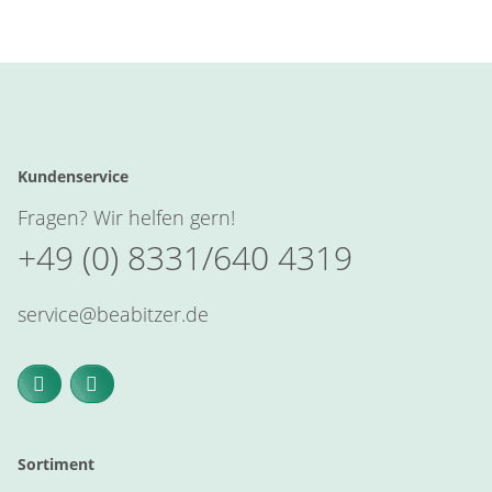
Kundenservice
Fragen? Wir helfen gern!
+49 (0) 8331/640 4319
service@beabitzer.de
Sortiment