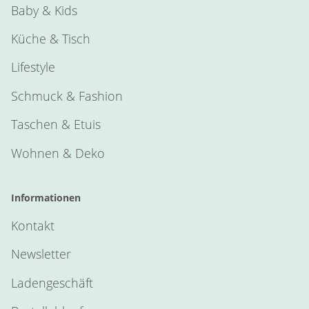
Baby & Kids
Küche & Tisch
Lifestyle
Schmuck & Fashion
Taschen & Etuis
Wohnen & Deko
Informationen
Kontakt
Newsletter
Ladengeschäft