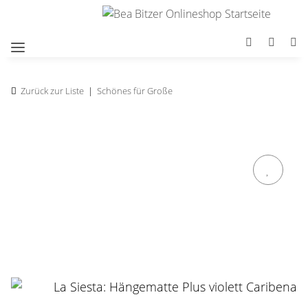
Zurück zur Liste
Schönes für Große