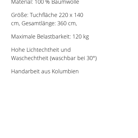
Material: 100 % Baumwolle
Größe: Tuchfläche 220 x 140
cm, Gesamtlänge: 360 cm,
Maximale Belastbarkeit: 120 kg
Hohe Lichtechtheit und
Waschechtheit (waschbar bei 30°)
Handarbeit aus Kolumbien