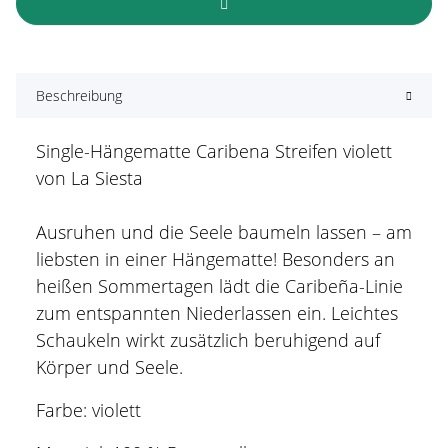
Beschreibung
Single-Hängematte Caribena Streifen violett
von La Siesta
Ausruhen und die Seele baumeln lassen – am
liebsten in einer Hängematte! Besonders an
heißen Sommertagen lädt die Caribeña-Linie
zum entspannten Niederlassen ein. Leichtes
Schaukeln wirkt zusätzlich beruhigend auf
Körper und Seele.
Farbe: violett