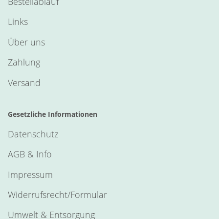
Bestellablauf
Links
Über uns
Zahlung
Versand
Gesetzliche Informationen
Datenschutz
AGB & Info
Impressum
Widerrufsrecht/Formular
Umwelt & Entsorgung