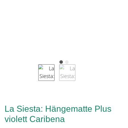
La Siesta: Hängematte Plus
violett Caribena