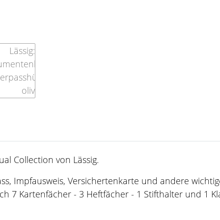
al Collection von Lässig.
, Impfausweis, Versichertenkarte und andere wichtig
 7 Kartenfächer - 3 Heftfächer - 1 Stifthalter und 1 Kla