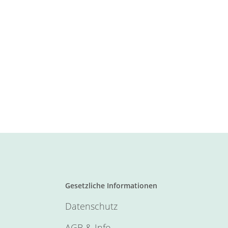
Gesetzliche Informationen
Datenschutz
AGB & Info