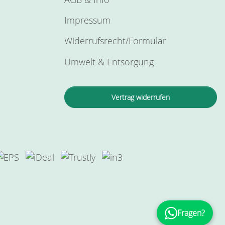
Impressum
Widerrufsrecht/Formular
Umwelt & Entsorgung
Vertrag widerrufen
Fragen?