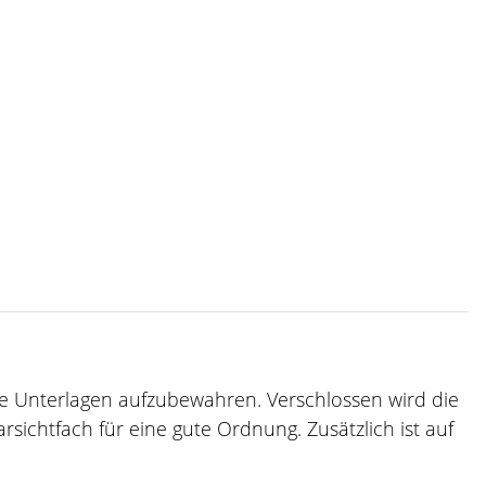
e Unterlagen aufzubewahren. Verschlossen wird die
rsichtfach für eine gute Ordnung. Zusätzlich ist auf