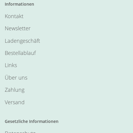
Informationen
Kontakt
Newsletter
Ladengeschäft
Bestellablauf
Links
Über uns
Zahlung
Versand
Gesetzliche Informationen