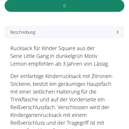
Beschreibung
Rucksack für Kinder Square aus der
Serie Little Gang in dunkelgrün Motiv
Lemon empfohlen ab 3 Jahren von Lässig.
Der einfarbige Kinderrucksack mit Zitronen-
Stickerei, besitzt ein geräumiges Hauptfach
mit einer seitlichen Halterung für die
Trinkflasche und auf der Vorderseite ein
Reißverschlussfach. Verschlossen wird der
Kindergartenrucksack mit einem
Reißverschluss und der Tragegriff ist mit