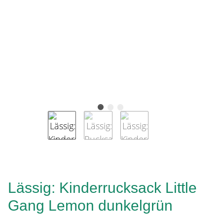
Lässig: Kinderrucksack Little
Gang Lemon dunkelgrün