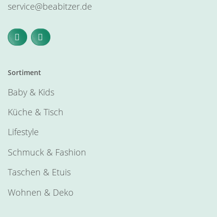
service@beabitzer.de
Sortiment
Baby & Kids
Küche & Tisch
Lifestyle
Schmuck & Fashion
Taschen & Etuis
Wohnen & Deko