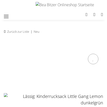
Zurück zur Liste
Neu