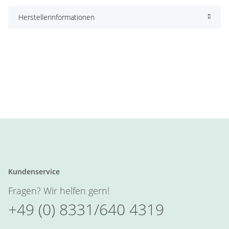
Herstellerinformationen
Kundenservice
Fragen? Wir helfen gern!
+49 (0) 8331/640 4319