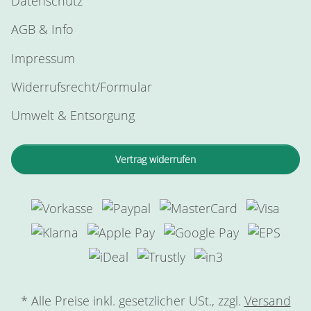
Datenschutz
AGB & Info
Impressum
Widerrufsrecht/Formular
Umwelt & Entsorgung
Vertrag widerrufen
* Alle Preise inkl. gesetzlicher USt., zzgl.
Versand