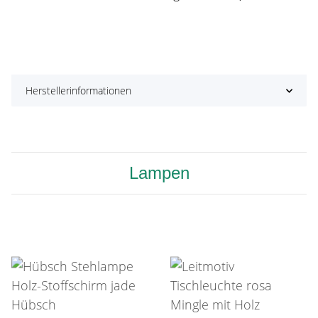
Herstellerinformationen
Lampen