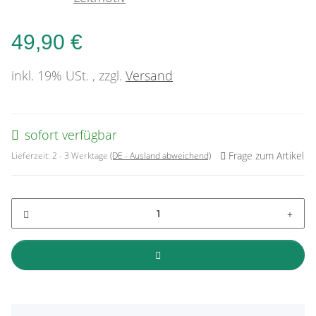
49,90 €
inkl. 19% USt. , zzgl.
Versand
sofort verfügbar
Frage zum Artikel
Lieferzeit:
2 - 3 Werktage
(DE - Ausland abweichend)