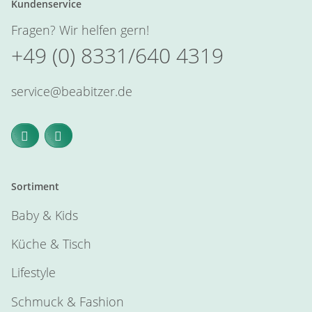
Kundenservice
Fragen? Wir helfen gern!
+49 (0) 8331/640 4319
service@beabitzer.de
Sortiment
Baby & Kids
Küche & Tisch
Lifestyle
Schmuck & Fashion