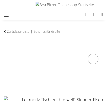
Zurück zur Liste
Schönes für Große