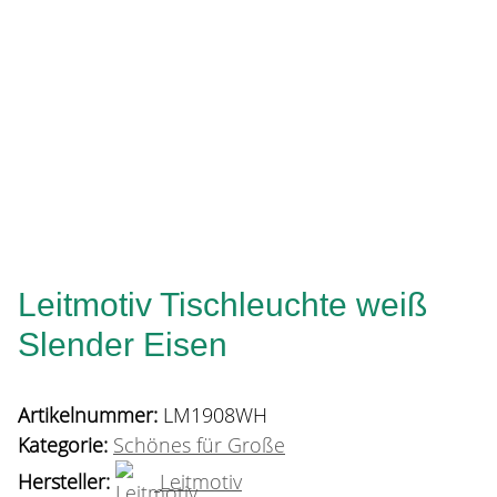
Leitmotiv Tischleuchte weiß
Slender Eisen
Artikelnummer:
LM1908WH
Kategorie:
Schönes für Große
Hersteller:
Leitmotiv