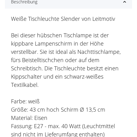
Beschreibung
Weiße Tischleuchte Slender von Leitmotiv
Bei dieser hübschen Tischlampe ist der
kippbare Lampenschirm in der Höhe
verstellbar. Sie ist ideal als Nachttischlampe,
fürs Beistelltischchen oder auf dem
Schreibtisch. Die Tischleuchte besitzt einen
Kippschalter und ein schwarz-weißes
Textilkabel.
Farbe: weiß
Größe: 43 cm hoch Schirm Ø 13,5 cm
Material: Eisen
Fassung: E27 - max. 40 Watt (Leuchtmittel
sind nicht im Lieferumfang enthalten)