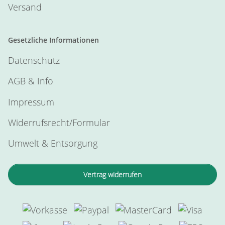
Versand
Gesetzliche Informationen
Datenschutz
AGB & Info
Impressum
Widerrufsrecht/Formular
Umwelt & Entsorgung
Vertrag widerrufen