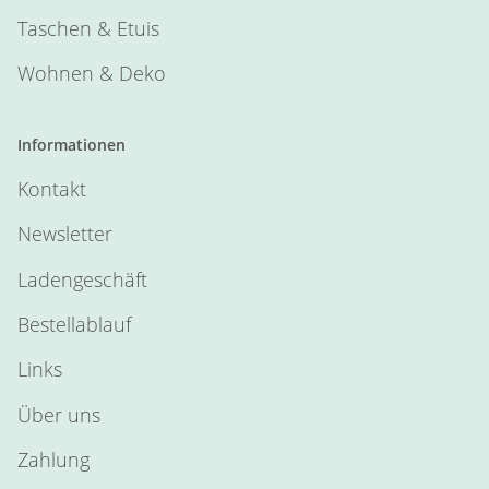
Taschen & Etuis
Wohnen & Deko
Informationen
Kontakt
Newsletter
Ladengeschäft
Bestellablauf
Links
Über uns
Zahlung