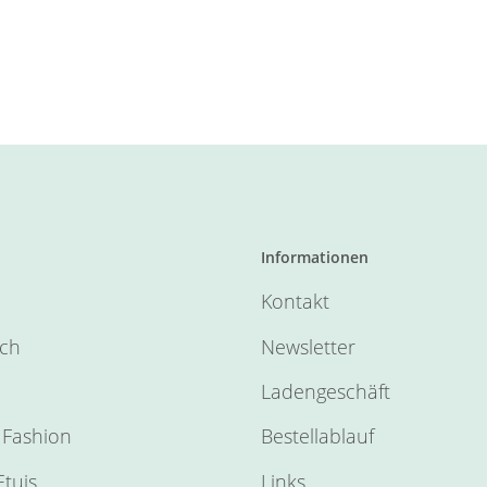
Informationen
Kontakt
sch
Newsletter
Ladengeschäft
Fashion
Bestellablauf
tuis
Links