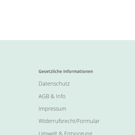
Gesetzliche Informationen
Datenschutz
AGB & Info
Impressum
Widerrufsrecht/Formular
Umwelt & Entsorgung