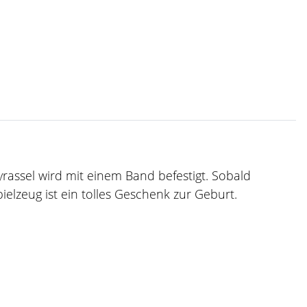
byrassel wird mit einem Band befestigt. Sobald
elzeug ist ein tolles Geschenk zur Geburt.