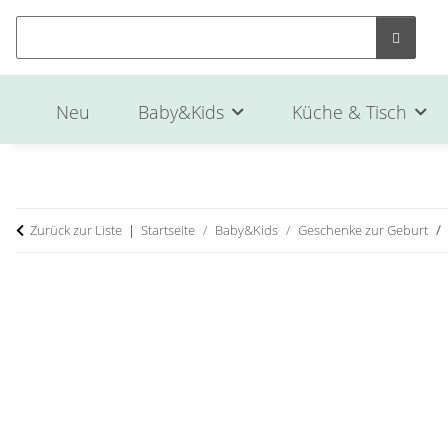
Neu
Baby&Kids
Küche & Tisch
Zurück zur Liste
Startseite
Baby&Kids
Geschenke zur Geburt