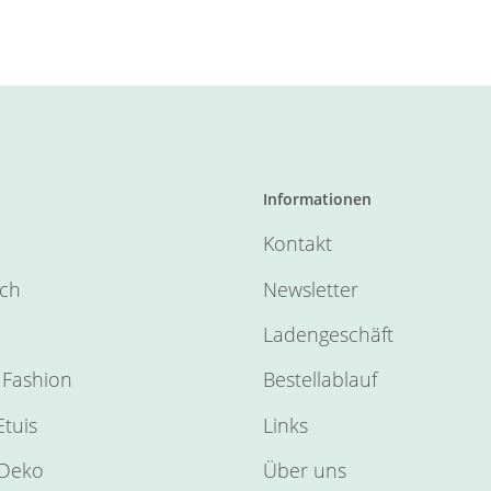
Informationen
Kontakt
sch
Newsletter
Ladengeschäft
Fashion
Bestellablauf
tuis
Links
Deko
Über uns