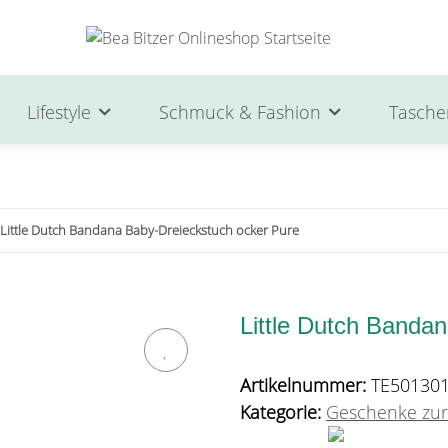
Lifestyle
Schmuck & Fashion
Tasche
Little Dutch Bandana Baby-Dreieckstuch ocker Pure
Little Dutch Banda
Artikelnummer:
TE50130
Kategorie:
Geschenke zur