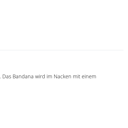
t. Das Bandana wird im Nacken mit einem