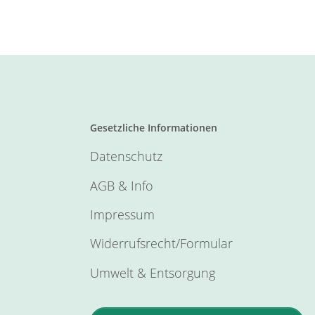
Gesetzliche Informationen
Datenschutz
AGB & Info
Impressum
Widerrufsrecht/Formular
Umwelt & Entsorgung