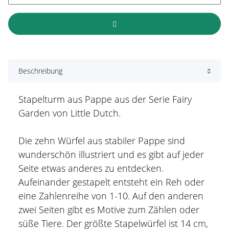
Beschreibung
Stapelturm aus Pappe aus der Serie Fairy
Garden von Little Dutch.
Die zehn Würfel aus stabiler Pappe sind
wunderschön illustriert und es gibt auf jeder
Seite etwas anderes zu entdecken.
Aufeinander gestapelt entsteht ein Reh oder
eine Zahlenreihe von 1-10. Auf den anderen
zwei Seiten gibt es Motive zum Zählen oder
süße Tiere. Der größte Stapelwürfel ist 14 cm,