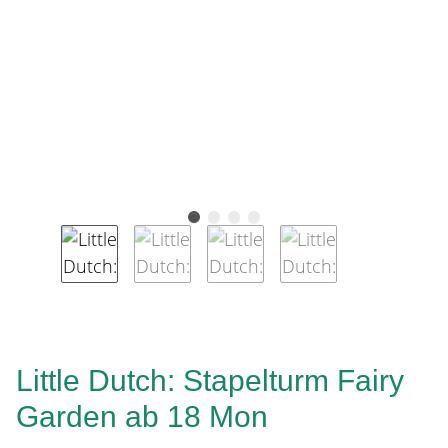
Little Dutch: Stapelturm Fairy
Garden ab 18 Mon