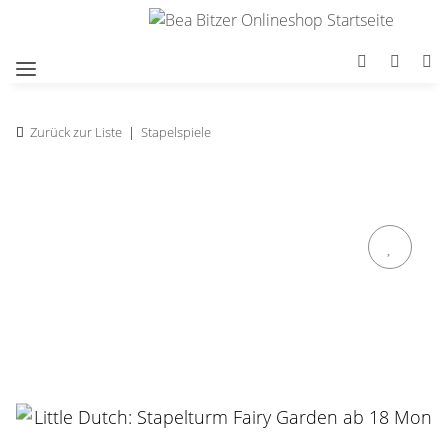
Zurück zur Liste
Stapelspiele