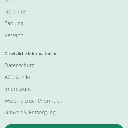
Über uns
Zahlung
Versand
Gesetzliche Informationen
Datenschutz
AGB & Info
Impressum
Widerrufsrecht/Formular
Umwelt & Entsorgung