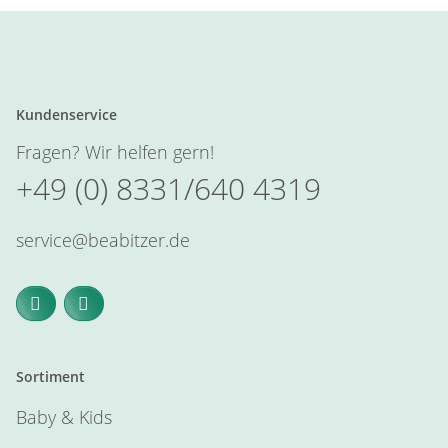
Kundenservice
Fragen? Wir helfen gern!
+49 (0) 8331/640 4319
service@beabitzer.de
Sortiment
Baby & Kids