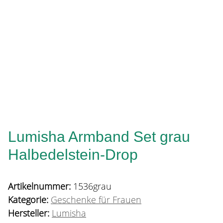
Lumisha Armband Set grau
Halbedelstein-Drop
Artikelnummer:
1536grau
Kategorie:
Geschenke für Frauen
Hersteller:
Lumisha