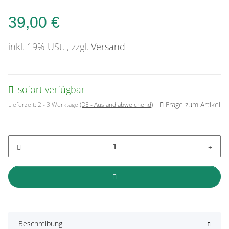
39,00 €
inkl. 19% USt. , zzgl.
Versand
sofort verfügbar
Frage zum Artikel
Lieferzeit:
2 - 3 Werktage
(DE - Ausland abweichend)
Beschreibung