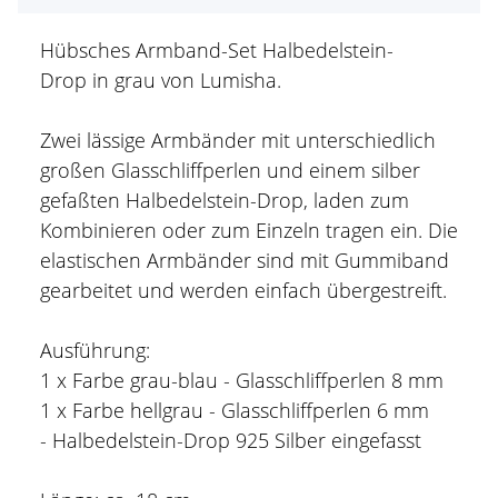
Hübsches Armband-Set Halbedelstein-
Drop in grau von Lumisha.
Zwei lässige Armbänder mit unterschiedlich
großen Glasschliffperlen und einem silber
gefaßten Halbedelstein-Drop, laden zum
Kombinieren oder zum Einzeln tragen ein. Die
elastischen Armbänder sind mit Gummiband
gearbeitet und werden einfach übergestreift.
Ausführung:
1 x Farbe grau-blau - Glasschliffperlen 8 mm
1 x Farbe hellgrau - Glasschliffperlen 6 mm
- Halbedelstein-Drop 925 Silber eingefasst