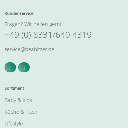
Kundenservice
Fragen? Wir helfen gern!
+49 (0) 8331/640 4319
service@beabitzer.de
Sortiment
Baby & Kids
Küche & Tisch
Lifestyle