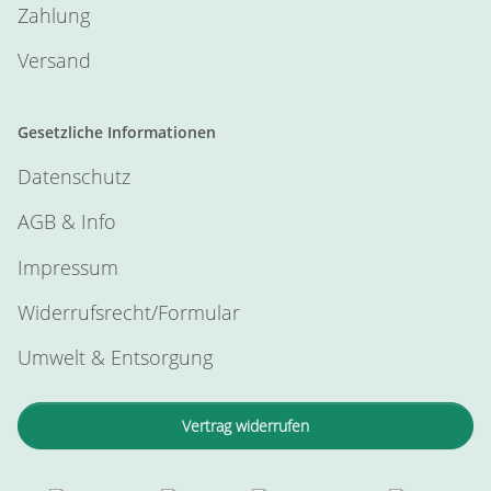
Zahlung
Versand
Gesetzliche Informationen
Datenschutz
AGB & Info
Impressum
Widerrufsrecht/Formular
Umwelt & Entsorgung
Vertrag widerrufen