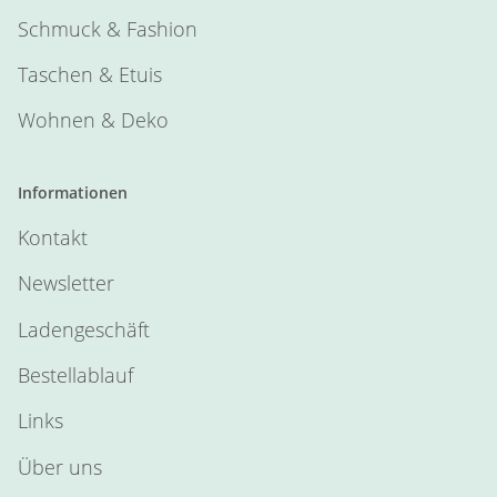
Schmuck & Fashion
Taschen & Etuis
Wohnen & Deko
Informationen
Kontakt
Newsletter
Ladengeschäft
Bestellablauf
Links
Über uns