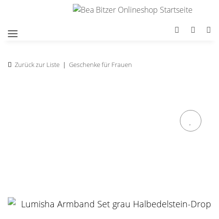
Zurück zur Liste
Geschenke für Frauen