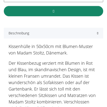
Beschreibung
Kissenhülle in 50x50cm mit Blumen-Muster
von Madam Stoltz, Dänemark.
Der Kissenbezug verziert mit Blumen in Rot
und Blau, im skandinavischen Design, ist mit
kleinen Fransen umrandet. Das Kissen ist
wunderschön als Sofakissen oder auf der
Gartenbank. Er lässt sich toll mit den
verschiedenen Sitzkissen und Matratzen von
Madam Stoltz kombinieren. Verschlossen