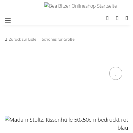
Zurück zur Liste
Schönes für Große