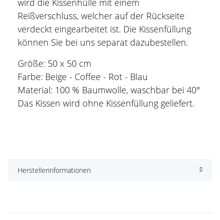
wird die Kissenhülle mit einem
Reißverschluss, welcher auf der Rückseite
verdeckt eingearbeitet ist. Die Kissenfüllung
können Sie bei uns separat dazubestellen.
Größe: 50 x 50 cm
Farbe: Beige - Coffee - Rot - Blau
Material: 100 % Baumwolle, waschbar bei 40°
Das Kissen wird ohne Kissenfüllung geliefert.
Herstellerinformationen