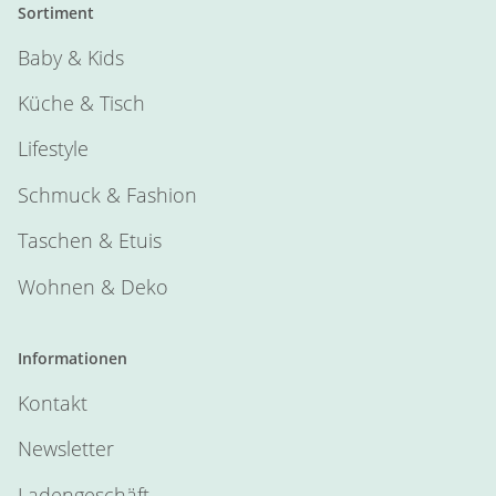
Sortiment
Baby & Kids
Küche & Tisch
Lifestyle
Schmuck & Fashion
Taschen & Etuis
Wohnen & Deko
Informationen
Kontakt
Newsletter
Ladengeschäft