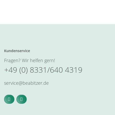
Kundenservice
Fragen? Wir helfen gern!
+49 (0) 8331/640 4319
service@beabitzer.de