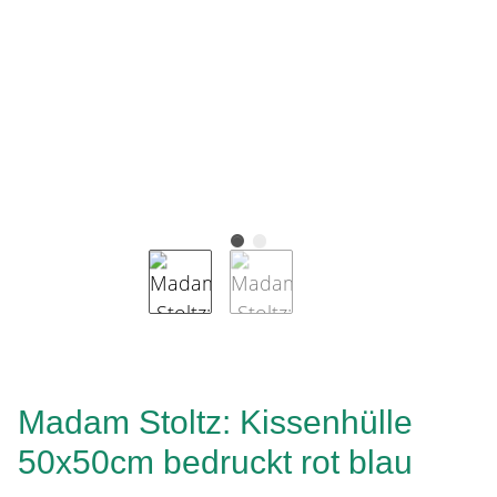
Madam Stoltz: Kissenhülle
50x50cm bedruckt rot blau