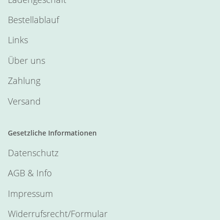
Bestellablauf
Links
Über uns
Zahlung
Versand
Gesetzliche Informationen
Datenschutz
AGB & Info
Impressum
Widerrufsrecht/Formular