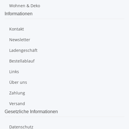
Wohnen & Deko
Informationen
Kontakt
Newsletter
Ladengeschäft
Bestellablauf
Links
Über uns
Zahlung
Versand
Gesetzliche Informationen
Datenschutz