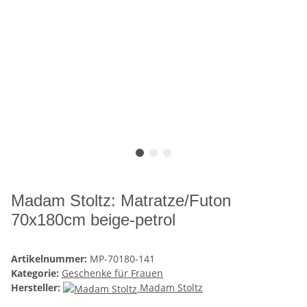
Madam Stoltz: Matratze/Futon
70x180cm beige-petrol
Artikelnummer:
MP-70180-141
Kategorie:
Geschenke für Frauen
Hersteller:
Madam Stoltz