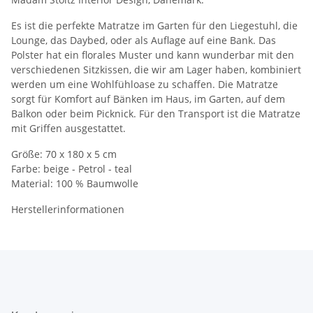
Es ist die perfekte Matratze im Garten für den Liegestuhl, die
Lounge, das Daybed, oder als Auflage auf eine Bank. Das
Polster hat ein florales Muster und kann wunderbar mit den
verschiedenen Sitzkissen, die wir am Lager haben, kombiniert
werden um eine Wohlfühloase zu schaffen. Die Matratze
sorgt für Komfort auf Bänken im Haus, im Garten, auf dem
Balkon oder beim Picknick. Für den Transport ist die Matratze
mit Griffen ausgestattet.
Größe: 70 x 180 x 5 cm
Farbe: beige - Petrol - teal
Material: 100 % Baumwolle
Herstellerinformationen