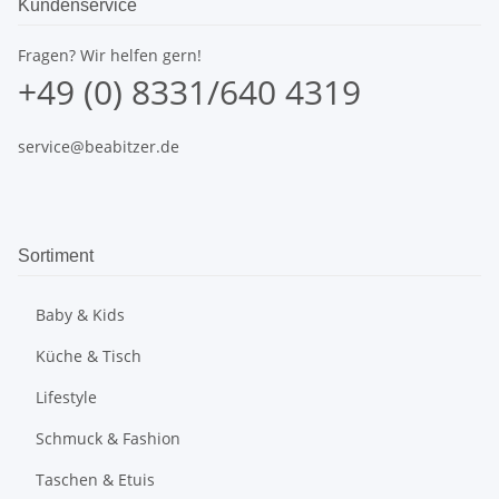
Kundenservice
Fragen? Wir helfen gern!
+49 (0) 8331/640 4319
service@beabitzer.de
Sortiment
Baby & Kids
Küche & Tisch
Lifestyle
Schmuck & Fashion
Taschen & Etuis