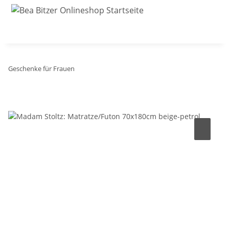
Geschenke für Frauen