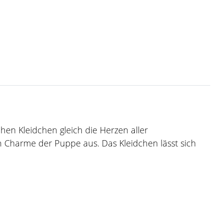
n Kleidchen gleich die Herzen aller
 Charme der Puppe aus. Das Kleidchen lässt sich