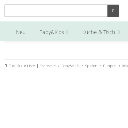
Neu
Baby&Kids
Küche & Tisch
Zurück zur Liste
Startseite
Baby&Kids
Spielen
Puppen
Mou