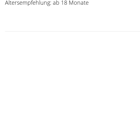
Altersempfehlung: ab 18 Monate