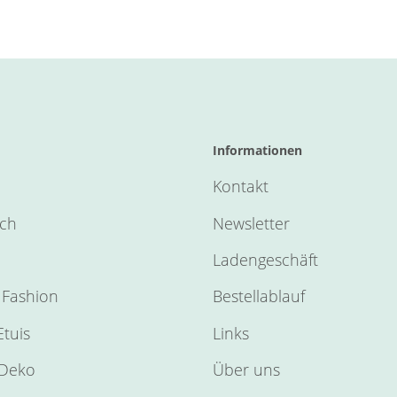
Informationen
Kontakt
sch
Newsletter
Ladengeschäft
Fashion
Bestellablauf
tuis
Links
Deko
Über uns