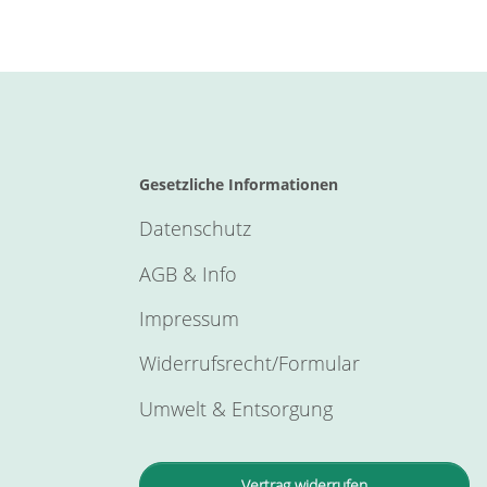
Gesetzliche Informationen
Datenschutz
AGB & Info
Impressum
Widerrufsrecht/Formular
Umwelt & Entsorgung
Vertrag widerrufen