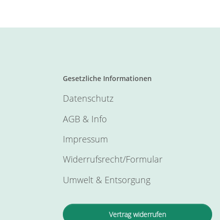
Gesetzliche Informationen
Datenschutz
AGB & Info
Impressum
Widerrufsrecht/Formular
Umwelt & Entsorgung
Vertrag widerrufen