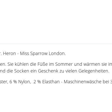
. Heron - Miss Sparrow London.
. Sie kühlen die Füße im Sommer und wärmen sie im Wi
ind die Socken ein Geschenk zu vielen Gelegenheiten.
ster, 6 % Nylon, 2 % Elasthan - Maschinenwäsche bei 