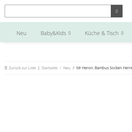
Neu
Baby&Kids
Küche & Tisch
Zurück zur Liste
Startseite
Neu
Mr Heron: Bambus Socken Herre