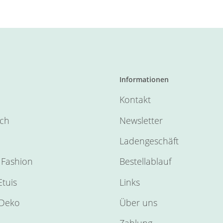
Informationen
Kontakt
sch
Newsletter
Ladengeschäft
Fashion
Bestellablauf
tuis
Links
Deko
Über uns