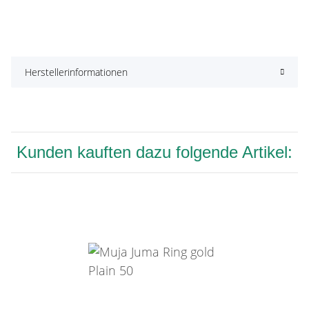
Herstellerinformationen
Kunden kauften dazu folgende Artikel: