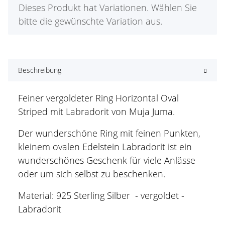
x
Dieses Produkt hat Variationen. Wählen Sie
bitte die gewünschte Variation aus.
Beschreibung
Feiner vergoldeter Ring Horizontal Oval
Striped mit Labradorit von Muja Juma.
Der wunderschöne Ring mit feinen Punkten,
kleinem ovalen Edelstein Labradorit ist ein
wunderschönes Geschenk für viele Anlässe
oder um sich selbst zu beschenken.
Material: 925 Sterling Silber - vergoldet -
Labradorit