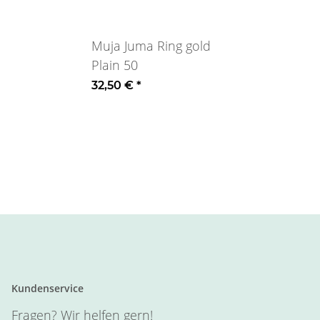
Muja Juma Ring gold
Plain 50
32,50 €
*
Kundenservice
Fragen? Wir helfen gern!