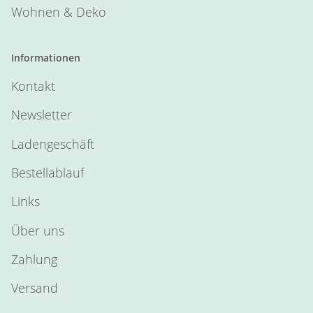
Wohnen & Deko
Informationen
Kontakt
Newsletter
Ladengeschäft
Bestellablauf
Links
Über uns
Zahlung
Versand