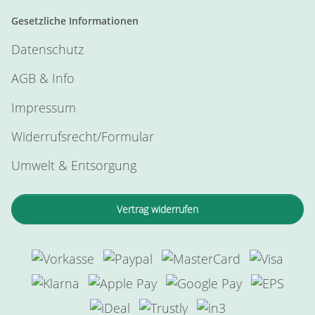
Gesetzliche Informationen
Datenschutz
AGB & Info
Impressum
Widerrufsrecht/Formular
Umwelt & Entsorgung
Vertrag widerrufen