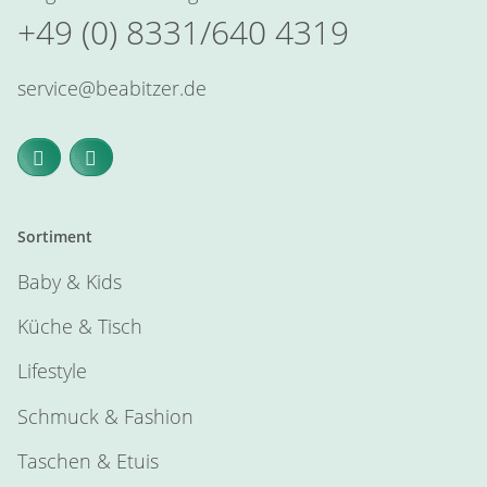
+49 (0) 8331/640 4319
service@beabitzer.de
Sortiment
Baby & Kids
Küche & Tisch
Lifestyle
Schmuck & Fashion
Taschen & Etuis