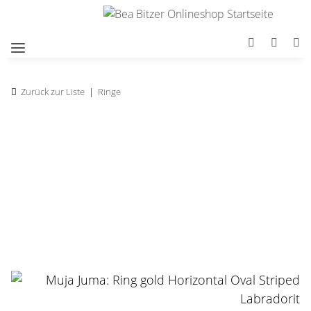
Zurück zur Liste
Ringe