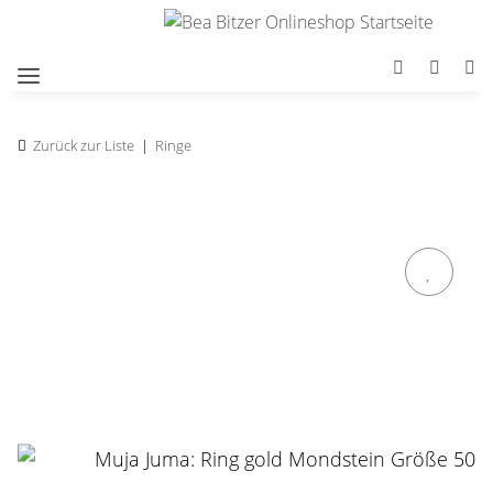
Zurück zur Liste
Ringe