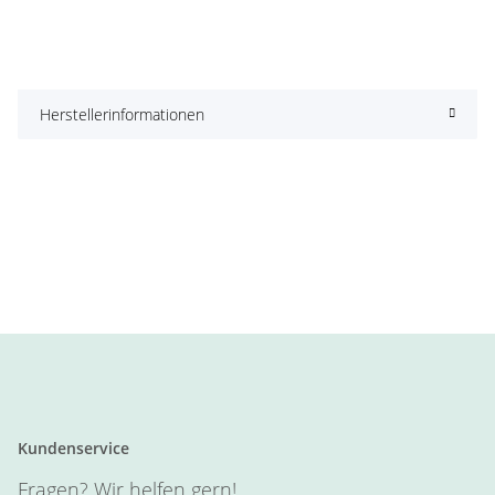
Herstellerinformationen
Kundenservice
Fragen? Wir helfen gern!