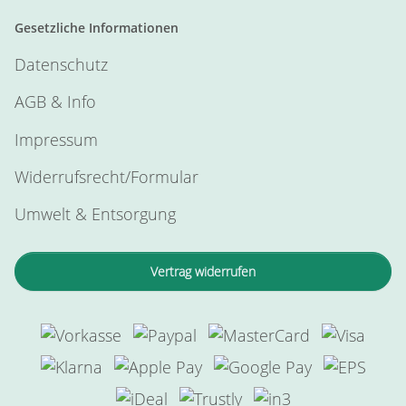
Gesetzliche Informationen
Datenschutz
AGB & Info
Impressum
Widerrufsrecht/Formular
Umwelt & Entsorgung
Vertrag widerrufen