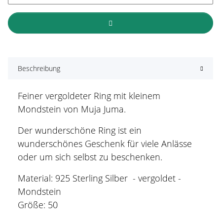
Beschreibung
Feiner vergoldeter Ring mit kleinem
Mondstein von Muja Juma.
Der wunderschöne Ring ist ein
wunderschönes Geschenk für viele Anlässe
oder um sich selbst zu beschenken.
Material: 925 Sterling Silber - vergoldet -
Mondstein
Größe: 50