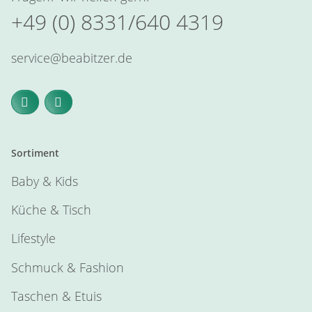
+49 (0) 8331/640 4319
service@beabitzer.de
Sortiment
Baby & Kids
Küche & Tisch
Lifestyle
Schmuck & Fashion
Taschen & Etuis