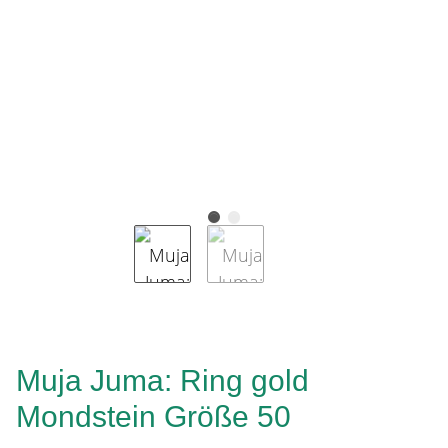
Muja Juma: Ring gold
Mondstein Größe 50