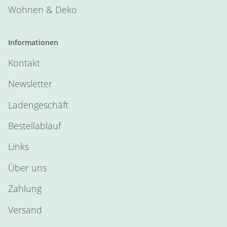
Wohnen & Deko
Informationen
Kontakt
Newsletter
Ladengeschäft
Bestellablauf
Links
Über uns
Zahlung
Versand