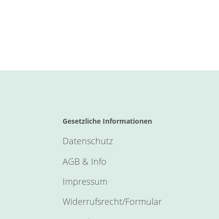
Gesetzliche Informationen
Datenschutz
AGB & Info
Impressum
Widerrufsrecht/Formular