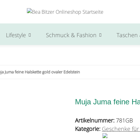
Lifestyle
Schmuck & Fashion
Taschen 
ja Juma feine Halskette gold ovaler Edelstein
Muja Juma feine Hal
Artikelnummer:
781GB
Kategorie:
Geschenke für