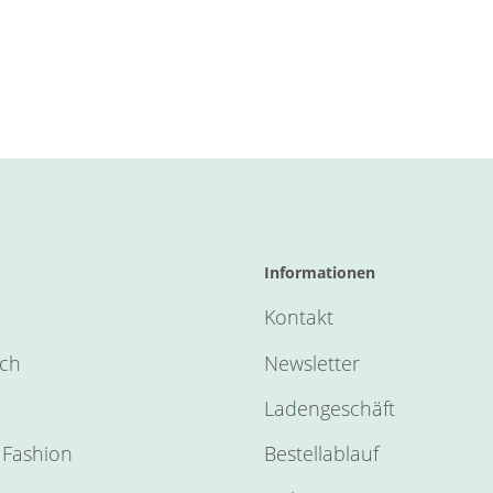
Informationen
Kontakt
sch
Newsletter
Ladengeschäft
Fashion
Bestellablauf