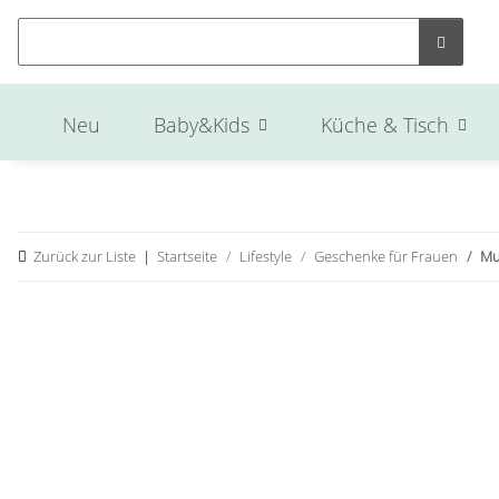
Neu
Baby&Kids
Küche & Tisch
Zurück zur Liste
Startseite
Lifestyle
Geschenke für Frauen
Mu