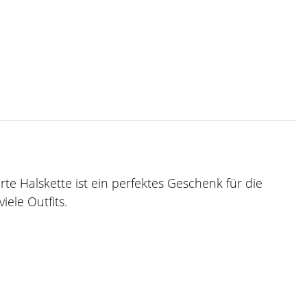
te Halskette ist ein perfektes Geschenk für die
ele Outfits.