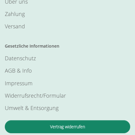
Über uns
Zahlung
Versand
Gesetzliche Informationen
Datenschutz
AGB & Info
Impressum
Widerrufsrecht/Formular
Umwelt & Entsorgung
Vertrag widerrufen