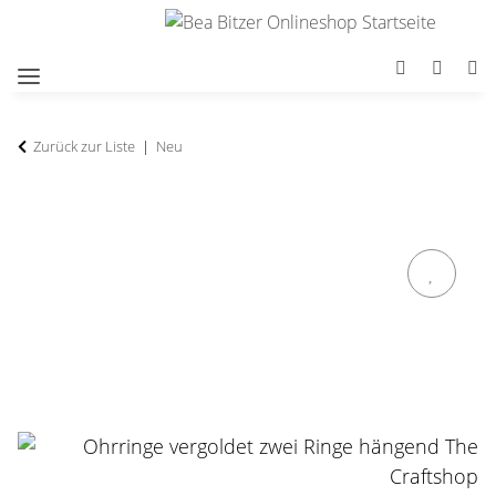
Zurück zur Liste
Neu