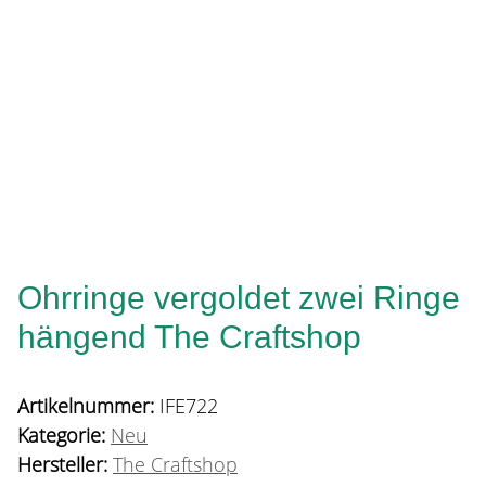
Ohrringe vergoldet zwei Ringe
hängend The Craftshop
Artikelnummer:
IFE722
Kategorie:
Neu
Hersteller:
The Craftshop