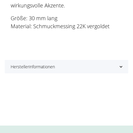
wirkungsvolle Akzente.
Größe: 30 mm lang
Material: Schmuckmessing 22K vergoldet
Herstellerinformationen