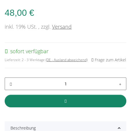
48,00 €
inkl. 19% USt. , zzgl.
Versand
sofort verfügbar
Frage zum Artikel
Lieferzeit:
2 - 3 Werktage
(DE - Ausland abweichend)
Beschreibung