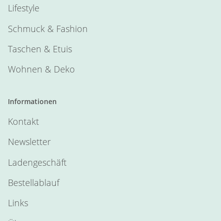
Lifestyle
Schmuck & Fashion
Taschen & Etuis
Wohnen & Deko
Informationen
Kontakt
Newsletter
Ladengeschäft
Bestellablauf
Links