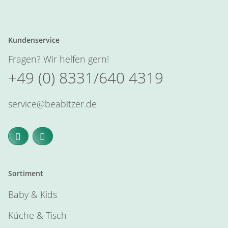
Kundenservice
Fragen? Wir helfen gern!
+49 (0) 8331/640 4319
service@beabitzer.de
Sortiment
Baby & Kids
Küche & Tisch