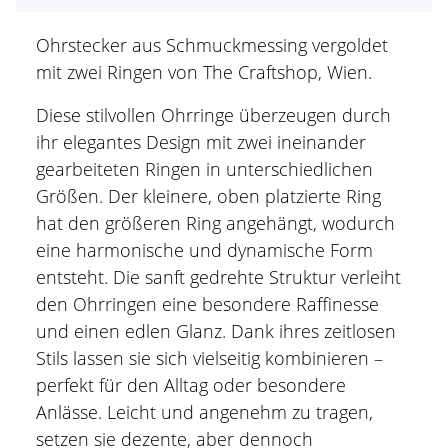
Ohrstecker aus Schmuckmessing vergoldet
mit zwei Ringen von The Craftshop, Wien.
Diese stilvollen Ohrringe überzeugen durch
ihr elegantes Design mit zwei ineinander
gearbeiteten Ringen in unterschiedlichen
Größen. Der kleinere, oben platzierte Ring
hat den größeren Ring angehängt, wodurch
eine harmonische und dynamische Form
entsteht. Die sanft gedrehte Struktur verleiht
den Ohrringen eine besondere Raffinesse
und einen edlen Glanz. Dank ihres zeitlosen
Stils lassen sie sich vielseitig kombinieren –
perfekt für den Alltag oder besondere
Anlässe. Leicht und angenehm zu tragen,
setzen sie dezente, aber dennoch