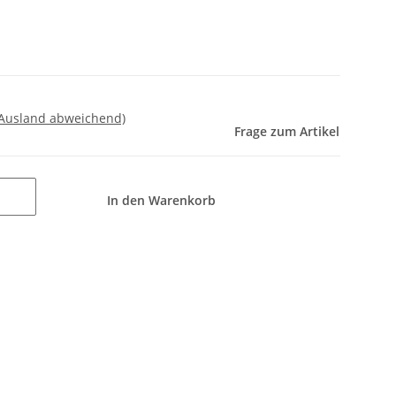
 Ausland abweichend)
Frage zum Artikel
In den Warenkorb