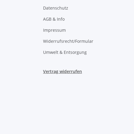
Datenschutz
AGB & Info
Impressum
Widerrufsrecht/Formular
Umwelt & Entsorgung
Vertrag widerrufen