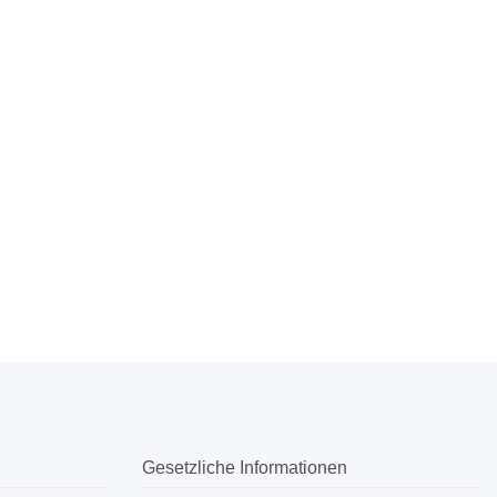
Gesetzliche Informationen