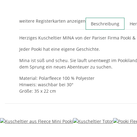
weitere Registerkarten anzeigen
Beschreibung
Her
Herziges Kuscheltier MINA von der Pariser Firma Pooki & 
Jeder Pooki hat eine eigene Geschichte.
Mina ist süß und scheu. Sie läuft unentwegt im Pookilan
dem Sprung ein neues Abenteuer zu suchen.
Material: Polarfleece 100 % Polyester
Hinweis: waschbar bei 30°
Größe: 35 x 22 cm