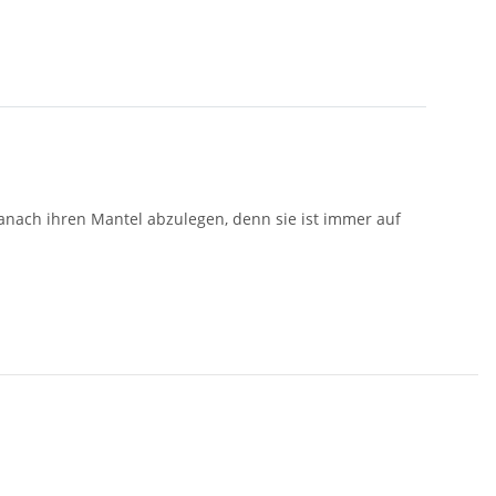
anach ihren Mantel abzulegen, denn sie ist immer auf