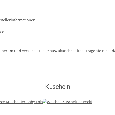
stellerinformationen
Co.
d herum und versucht, Dinge auszukundschaften. Frage sie nicht d
Kuscheln