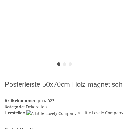
Posterleiste 50x70cm Holz magnetisch
Artikelnummer:
poha023
Kategorie:
Dekoration
Hersteller:
A Little Lovely Company