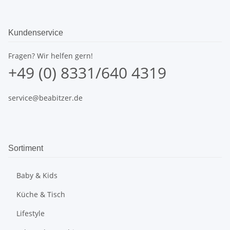
Kundenservice
Fragen? Wir helfen gern!
+49 (0) 8331/640 4319
service@beabitzer.de
Sortiment
Baby & Kids
Küche & Tisch
Lifestyle