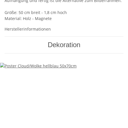
Aufhängung und fertig ist die Alternative zum Bilderrahmen.
Größe: 50 cm breit - 1,8 cm hoch
Material: Holz - Magnete
Herstellerinformationen
Dekoration