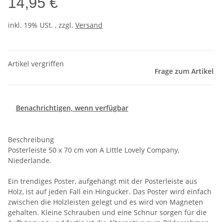
14,95 €
inkl. 19% USt. , zzgl.
Versand
Artikel vergriffen
Frage zum Artikel
Benachrichtigen, wenn verfügbar
Beschreibung
Posterleiste 50 x 70 cm von A Little Lovely Company,
Niederlande.
Ein trendiges Poster, aufgehängt mit der Posterleiste aus
Holz, ist auf jeden Fall ein Hingucker. Das Poster wird einfach
zwischen die Holzleisten gelegt und es wird von Magneten
gehalten. Kleine Schrauben und eine Schnur sorgen für die