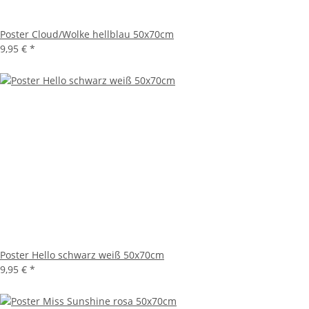
Poster Cloud/Wolke hellblau 50x70cm
9,95 €
*
Poster Hello schwarz weiß 50x70cm
9,95 €
*