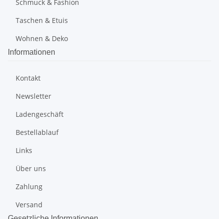
Schmuck & Fashion
Taschen & Etuis
Wohnen & Deko
Informationen
Kontakt
Newsletter
Ladengeschäft
Bestellablauf
Links
Über uns
Zahlung
Versand
Gesetzliche Informationen