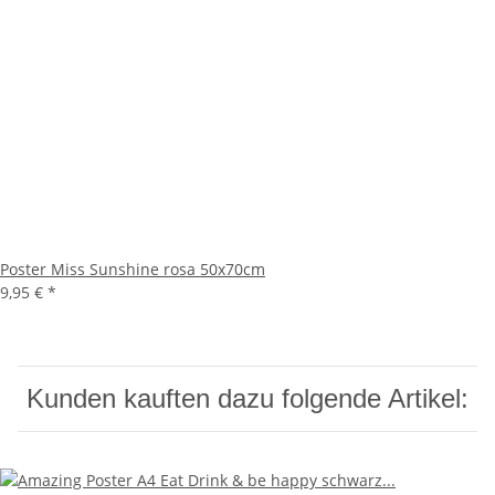
Poster Miss Sunshine rosa 50x70cm
9,95 €
*
Kunden kauften dazu folgende Artikel: