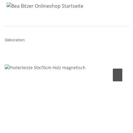
Dekoration