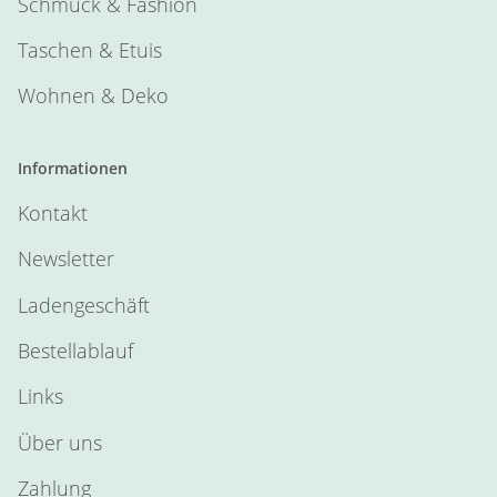
Schmuck & Fashion
Taschen & Etuis
Wohnen & Deko
Informationen
Kontakt
Newsletter
Ladengeschäft
Bestellablauf
Links
Über uns
Zahlung