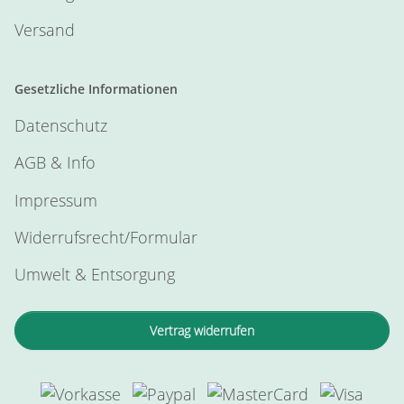
Versand
Gesetzliche Informationen
Datenschutz
AGB & Info
Impressum
Widerrufsrecht/Formular
Umwelt & Entsorgung
Vertrag widerrufen