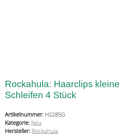
Rockahula: Haarclips kleine
Schleifen 4 Stück
Artikelnummer:
H2285G
Kategorie:
Neu
Hersteller:
Rockahula