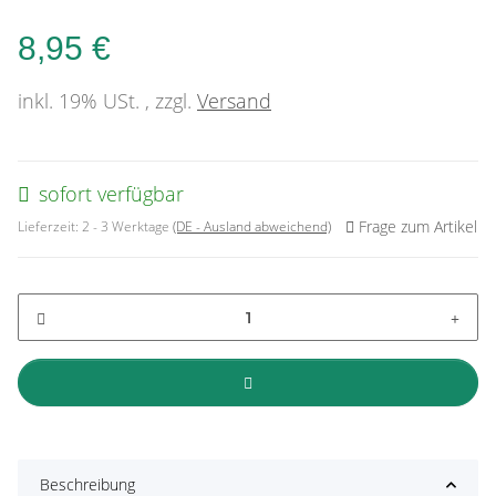
8,95 €
inkl. 19% USt. , zzgl.
Versand
sofort verfügbar
Frage zum Artikel
Lieferzeit:
2 - 3 Werktage
(DE - Ausland abweichend)
Beschreibung