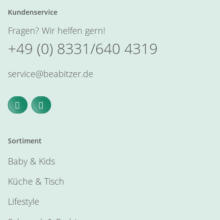
Kundenservice
Fragen? Wir helfen gern!
+49 (0) 8331/640 4319
service@beabitzer.de
Sortiment
Baby & Kids
Küche & Tisch
Lifestyle