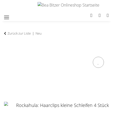
Zurück zur Liste
Neu