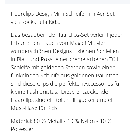
Haarclips Design Mini Schleifen im 4er-Set
von Rockahula Kids.
Das bezaubernde Haarclips-Set verleiht jeder
Frisur einen Hauch von Magie! Mit vier
wunderschönen Designs – kleinen Schleifen
in Blau und Rosa, einer cremefarbenen Tüll-
Schleife mit goldenen Sternen sowie einer
funkelnden Schleife aus goldenen Pailletten –
sind diese Clips die perfekten Accessoires für
kleine Fashionistas. Diese entzückende
Haarclips sind ein toller Hingucker und ein
Must-Have für Kids.
Material: 80 % Metall - 10 % Nylon - 10 %
Polyester