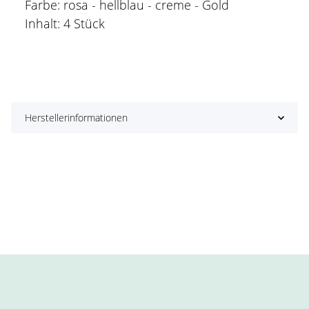
Farbe: rosa - hellblau - creme - Gold
Inhalt: 4 Stück
Herstellerinformationen