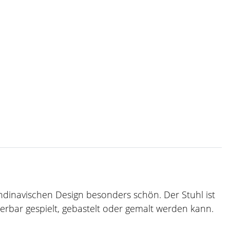
andinavischen Design besonders schön. Der Stuhl ist
derbar gespielt, gebastelt oder gemalt werden kann.