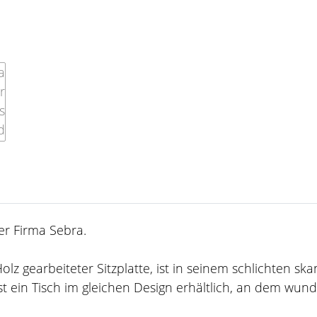
er Firma Sebra.
lz gearbeiteter Sitzplatte, ist in seinem schlichten sk
st ein Tisch im gleichen Design erhältlich, an dem wun