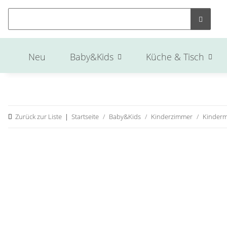
Neu
Baby&Kids
Küche & Tisch
Zurück zur Liste
Startseite
Baby&Kids
Kinderzimmer
Kinder