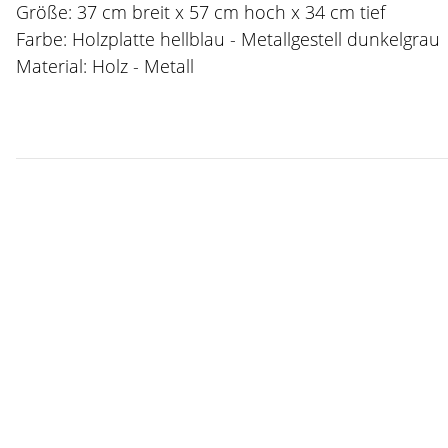
Größe: 37 cm breit x 57 cm hoch x 34 cm tief
Farbe: Holzplatte hellblau - Metallgestell dunkelgrau
Material: Holz - Metall