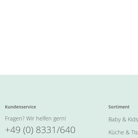
Kundenservice
Sortiment
Fragen? Wir helfen gern!
Baby & Kids
+49 (0) 8331/640
Küche & Ti