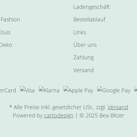
Ladengeschäft
Fashion
Bestellablauf
tuis
Links
Deko
Über uns
Zahlung
Versand
* Alle Preise inkl. gesetzlicher USt., zzgl.
Versand
Powered by
cartodesign
| © 2025 Bea Bitzer