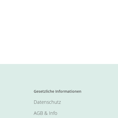
Gesetzliche Informationen
Datenschutz
AGB & Info