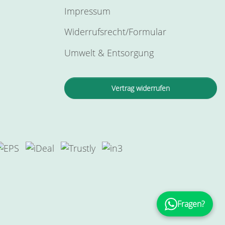
Impressum
Widerrufsrecht/Formular
Umwelt & Entsorgung
Vertrag widerrufen
Fragen?