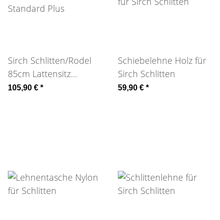
Sirch Schlitten/Rodel
Schiebelehne Holz für
85cm Lattensitz
Sirch Schlitten
Standard Plus
105,90 €
*
59,90 €
*