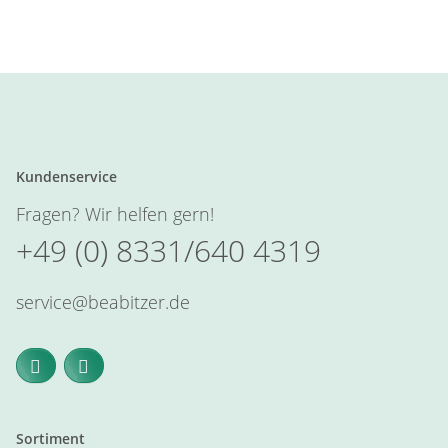
Kundenservice
Fragen? Wir helfen gern!
+49 (0) 8331/640 4319
service@beabitzer.de
Sortiment