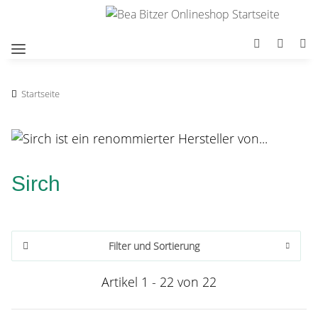
Startseite
Sirch
Filter und Sortierung
Artikel 1 - 22 von 22