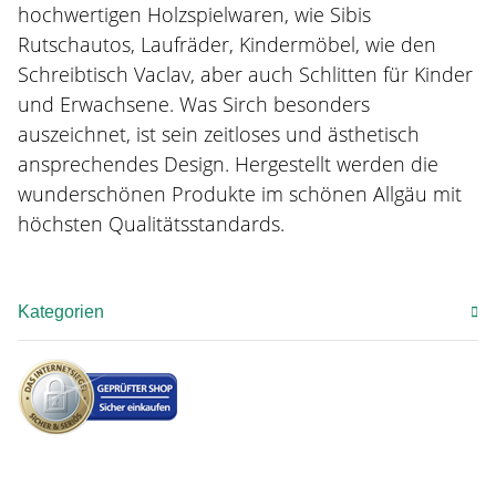
hochwertigen Holzspielwaren, wie Sibis
Rutschautos, Laufräder, Kindermöbel, wie den
Schreibtisch Vaclav, aber auch Schlitten für Kinder
und Erwachsene. Was Sirch besonders
auszeichnet, ist sein zeitloses und ästhetisch
ansprechendes Design. Hergestellt werden die
wunderschönen Produkte im schönen Allgäu mit
höchsten Qualitätsstandards.
Kategorien