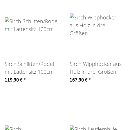
Sirch Schlitten/Rodel
Sirch Wipphocker aus
mit Lattensitz 100cm
Holz in drei Größen
119,90 €
*
167,90 €
*