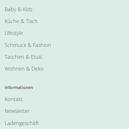
Baby & Kids
Küche & Tisch
Lifestyle
Schmuck & Fashion
Taschen & Etuis
Wohnen & Deko
Informationen
Kontakt
Newsletter
Ladengeschäft