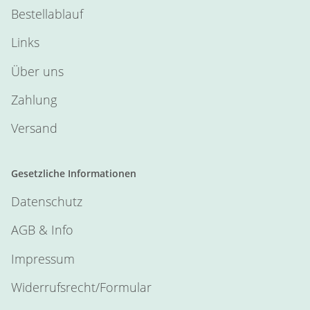
Bestellablauf
Links
Über uns
Zahlung
Versand
Gesetzliche Informationen
Datenschutz
AGB & Info
Impressum
Widerrufsrecht/Formular