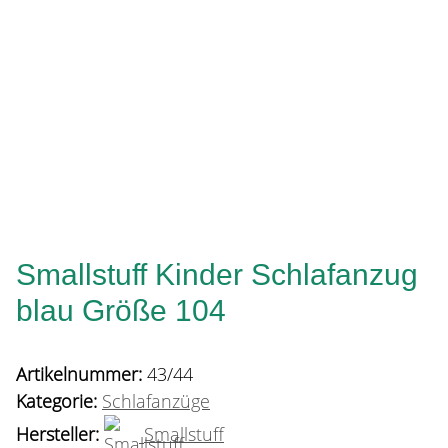
Smallstuff Kinder Schlafanzug
blau Größe 104
Artikelnummer:
43/44
Kategorie:
Schlafanzüge
Hersteller:
Smallstuff