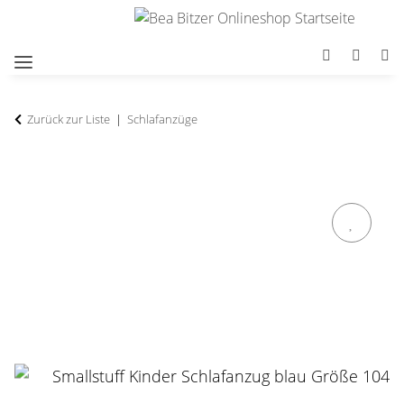
Zurück zur Liste
Schlafanzüge