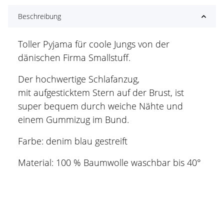
Beschreibung
Toller Pyjama für coole Jungs von der
dänischen Firma Smallstuff.
Der hochwertige Schlafanzug,
mit aufgesticktem Stern auf der Brust, ist
super bequem durch weiche Nähte und
einem Gummizug im Bund.
Farbe: denim blau gestreift
Material: 100 % Baumwolle waschbar bis 40°