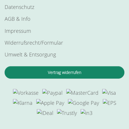
Datenschutz
AGB & Info
Impressum
Widerrufsrecht/Formular
Umwelt & Entsorgung
Vertrag widerrufen