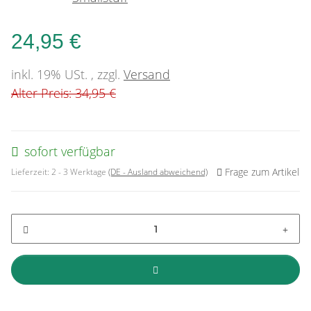
24,95 €
inkl. 19% USt. , zzgl.
Versand
Alter Preis: 34,95 €
sofort verfügbar
Frage zum Artikel
Lieferzeit:
2 - 3 Werktage
(DE - Ausland abweichend)