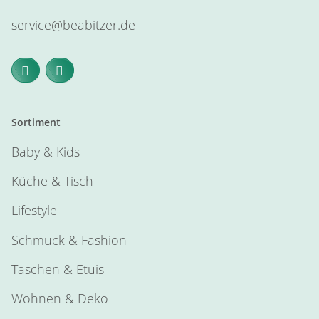
service@beabitzer.de
Sortiment
Baby & Kids
Küche & Tisch
Lifestyle
Schmuck & Fashion
Taschen & Etuis
Wohnen & Deko