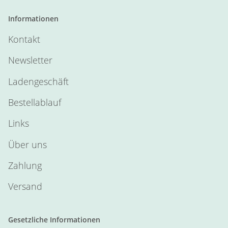
Informationen
Kontakt
Newsletter
Ladengeschäft
Bestellablauf
Links
Über uns
Zahlung
Versand
Gesetzliche Informationen