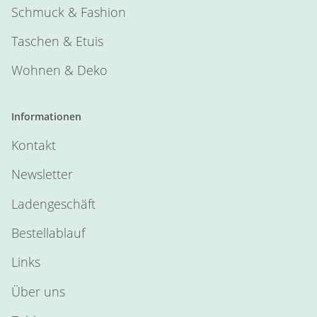
Schmuck & Fashion
Taschen & Etuis
Wohnen & Deko
Informationen
Kontakt
Newsletter
Ladengeschäft
Bestellablauf
Links
Über uns