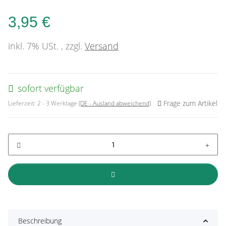
3,95 €
inkl. 7% USt. , zzgl.
Versand
sofort verfügbar
Frage zum Artikel
Lieferzeit:
2 - 3 Werktage
(DE - Ausland abweichend)
Beschreibung