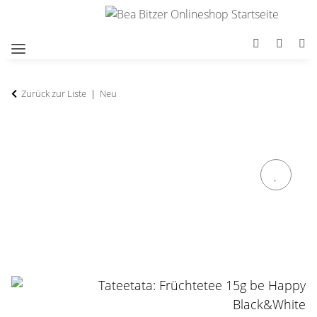
Zurück zur Liste
Neu