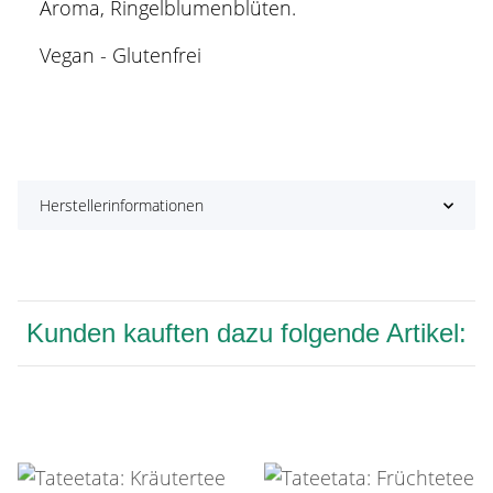
Aroma, Ringelblumenblüten.
Vegan - Glutenfrei
Herstellerinformationen
Kunden kauften dazu folgende Artikel: