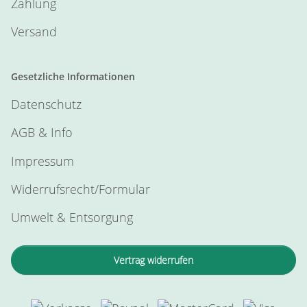
Zahlung
Versand
Gesetzliche Informationen
Datenschutz
AGB & Info
Impressum
Widerrufsrecht/Formular
Umwelt & Entsorgung
Vertrag widerrufen