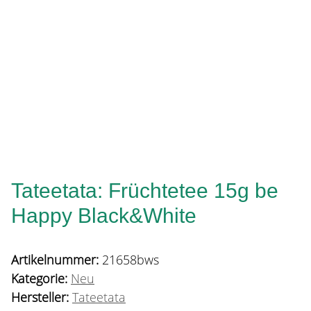
Tateetata: Früchtetee 15g be
Happy Black&White
Artikelnummer:
21658bws
Kategorie:
Neu
Hersteller:
Tateetata