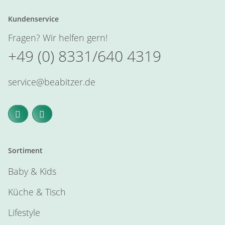
Kundenservice
Fragen? Wir helfen gern!
+49 (0) 8331/640 4319
service@beabitzer.de
Sortiment
Baby & Kids
Küche & Tisch
Lifestyle