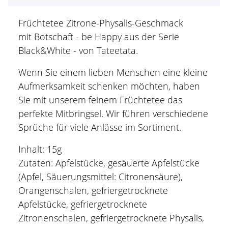
Früchtetee Zitrone-Physalis-Geschmack
mit Botschaft - be Happy aus der Serie
Black&White - von Tateetata.
Wenn Sie einem lieben Menschen eine kleine
Aufmerksamkeit schenken möchten, haben
Sie mit unserem feinem Früchtetee das
perfekte Mitbringsel. Wir führen verschiedene
Sprüche für viele Anlässe im Sortiment.
Inhalt: 15g
Zutaten: Apfelstücke, gesäuerte Apfelstücke
(Apfel, Säuerungsmittel: Citronensäure),
Orangenschalen, gefriergetrocknete
Apfelstücke, gefriergetrocknete
Zitronenschalen, gefriergetrocknete Physalis,