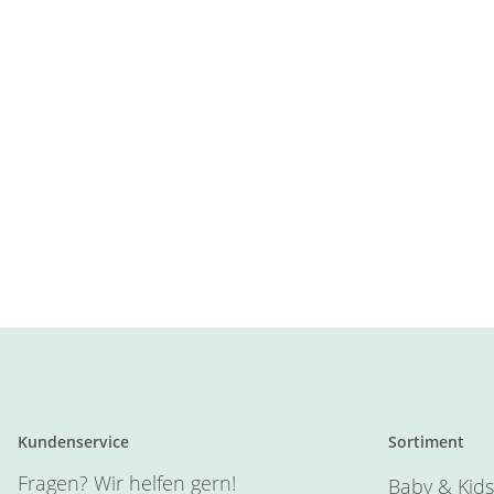
Kundenservice
Sortiment
Fragen? Wir helfen gern!
Baby & Kids