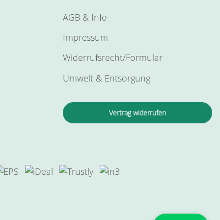
AGB & Info
Impressum
Widerrufsrecht/Formular
Umwelt & Entsorgung
Vertrag widerrufen