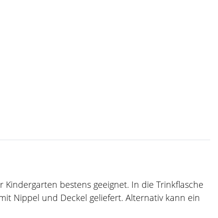
 Kindergarten bestens geeignet. In die Trinkflasche
t Nippel und Deckel geliefert. Alternativ kann ein