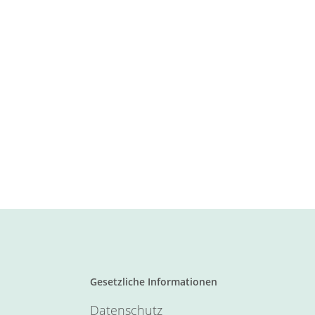
Gesetzliche Informationen
Datenschutz