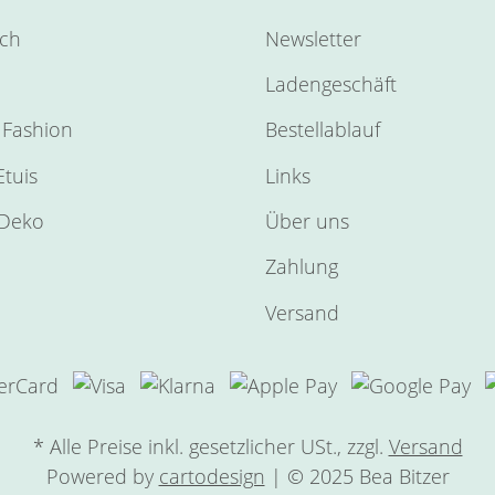
sch
Newsletter
Ladengeschäft
Fashion
Bestellablauf
tuis
Links
Deko
Über uns
Zahlung
Versand
* Alle Preise inkl. gesetzlicher USt., zzgl.
Versand
Powered by
cartodesign
| © 2025 Bea Bitzer