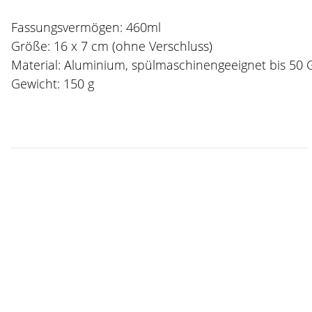
Fassungsvermögen: 460ml
Größe: 16 x 7 cm (ohne Verschluss)
Material: Aluminium, spülmaschinengeeignet bis 50 
Gewicht: 150 g