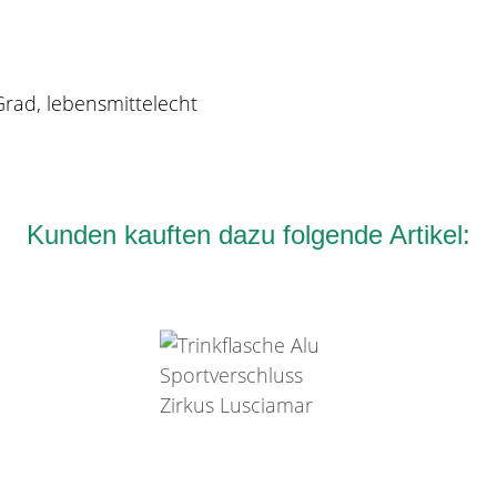
Grad, lebensmittelecht
Kunden kauften dazu folgende Artikel: