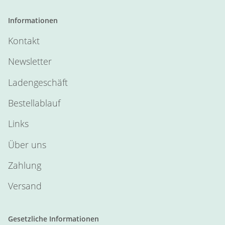
Informationen
Kontakt
Newsletter
Ladengeschäft
Bestellablauf
Links
Über uns
Zahlung
Versand
Gesetzliche Informationen