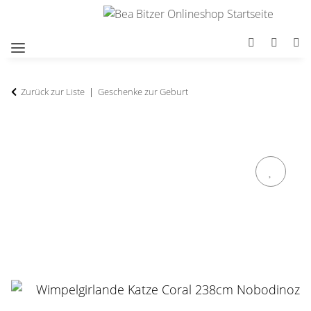
Zurück zur Liste
Geschenke zur Geburt