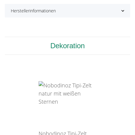
Herstellerinformationen
Dekoration
Nobodinoz Tipi-Zelt