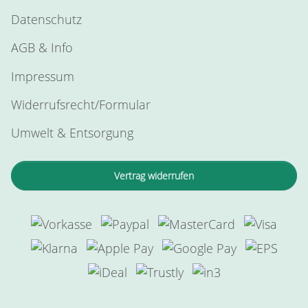
Datenschutz
AGB & Info
Impressum
Widerrufsrecht/Formular
Umwelt & Entsorgung
Vertrag widerrufen