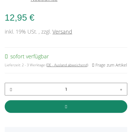
12,95 €
inkl. 19% USt. , zzgl.
Versand
sofort verfügbar
Frage zum Artikel
Lieferzeit:
2 - 3 Werktage
(DE - Ausland abweichend)