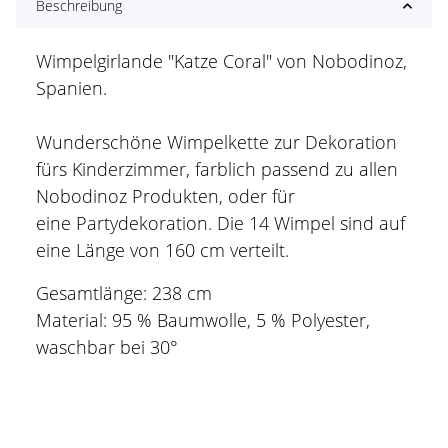
Beschreibung
Wimpelgirlande "Katze Coral" von Nobodinoz,
Spanien.
Wunderschöne Wimpelkette zur Dekoration
fürs Kinderzimmer, farblich passend zu allen
Nobodinoz Produkten, oder für
eine Partydekoration. Die 14 Wimpel sind auf
eine Länge von 160 cm verteilt.
Gesamtlänge: 238 cm
Material: 95 % Baumwolle, 5 % Polyester,
waschbar bei 30°