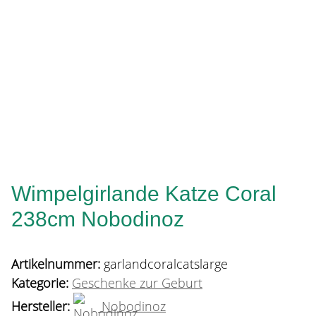
Wimpelgirlande Katze Coral
238cm Nobodinoz
Artikelnummer:
garlandcoralcatslarge
Kategorie:
Geschenke zur Geburt
Hersteller:
Nobodinoz