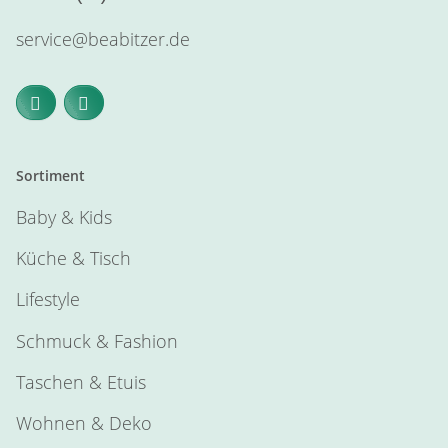
service@beabitzer.de
Sortiment
Baby & Kids
Küche & Tisch
Lifestyle
Schmuck & Fashion
Taschen & Etuis
Wohnen & Deko