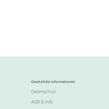
Gesetzliche Informationen
Datenschutz
AGB & Info