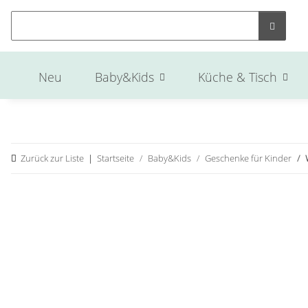
Neu
Baby&Kids
Küche & Tisch
Zurück zur Liste
Startseite
Baby&Kids
Geschenke für Kinder