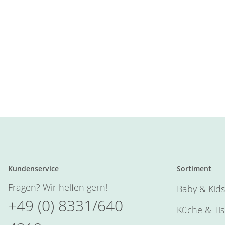
Kundenservice
Sortiment
Fragen? Wir helfen gern!
Baby & Kids
+49 (0) 8331/640
Küche & Ti