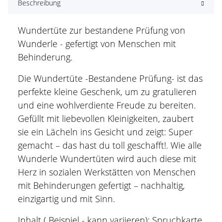
Beschreibung
Wundertüte zur bestandene Prüfung von
Wunderle - gefertigt von Menschen mit
Behinderung.
Die Wundertüte -Bestandene Prüfung- ist das
perfekte kleine Geschenk, um zu gratulieren
und eine wohlverdiente Freude zu bereiten.
Gefüllt mit liebevollen Kleinigkeiten, zaubert
sie ein Lächeln ins Gesicht und zeigt: Super
gemacht – das hast du toll geschafft!. Wie alle
Wunderle Wundertüten wird auch diese mit
Herz in sozialen Werkstätten von Menschen
mit Behinderungen gefertigt – nachhaltig,
einzigartig und mit Sinn.
Inhalt ( Beispiel - kann variieren): Spruchkarte