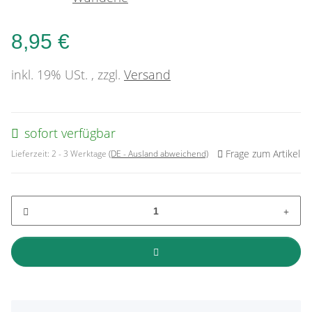
8,95 €
inkl. 19% USt. , zzgl.
Versand
sofort verfügbar
Frage zum Artikel
Lieferzeit:
2 - 3 Werktage
(DE - Ausland abweichend)