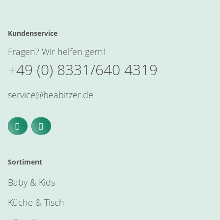
Kundenservice
Fragen? Wir helfen gern!
+49 (0) 8331/640 4319
service@beabitzer.de
Sortiment
Baby & Kids
Küche & Tisch