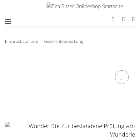
Zurück zur Liste
Geschenkverpackung