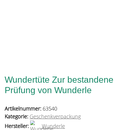
Wundertüte Zur bestandene
Prüfung von Wunderle
Artikelnummer:
63540
Kategorie:
Geschenkverpackung
Hersteller:
Wunderle