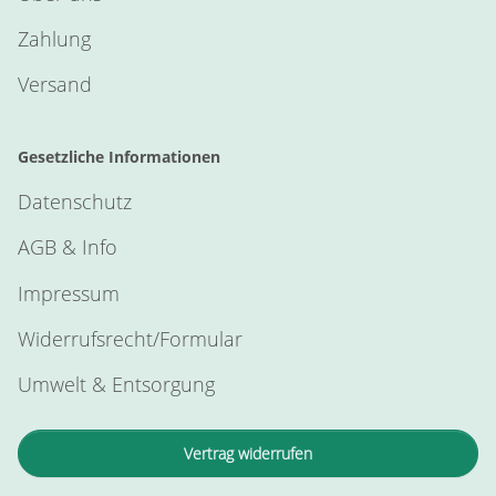
Zahlung
Versand
Gesetzliche Informationen
Datenschutz
AGB & Info
Impressum
Widerrufsrecht/Formular
Umwelt & Entsorgung
Vertrag widerrufen