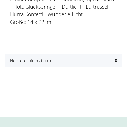
- Holz-Glücksbringer - Duftlicht - Luftrüssel -
Hurra Konfetti - Wunderle Licht
Größe: 14 x 22cm
Herstellerinformationen