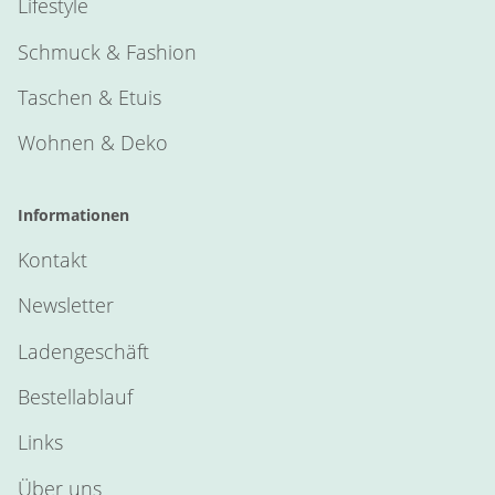
Lifestyle
Schmuck & Fashion
Taschen & Etuis
Wohnen & Deko
Informationen
Kontakt
Newsletter
Ladengeschäft
Bestellablauf
Links
Über uns