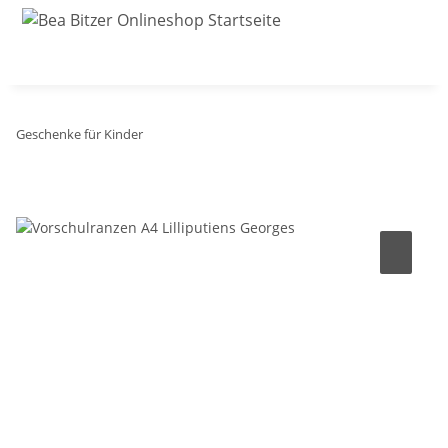
Geschenke für Kinder