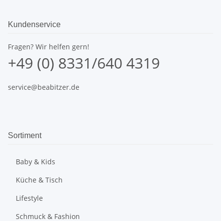
Kundenservice
Fragen? Wir helfen gern!
+49 (0) 8331/640 4319
service@beabitzer.de
Sortiment
Baby & Kids
Küche & Tisch
Lifestyle
Schmuck & Fashion