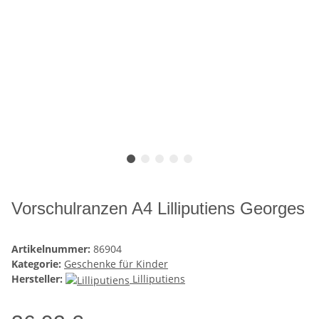
Vorschulranzen A4 Lilliputiens Georges
Artikelnummer:
86904
Kategorie:
Geschenke für Kinder
Hersteller:
Lilliputiens