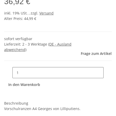
36,92 €
inkl. 19% USt. , zzgl.
Versand
Alter Preis: 44,99 €
sofort verfügbar
Lieferzeit:
2 - 3 Werktage
(DE - Ausland
abweichend)
Frage zum Artikel
In den Warenkorb
Beschreibung
Vorschulranzen A4 Georges von Lilliputiens.