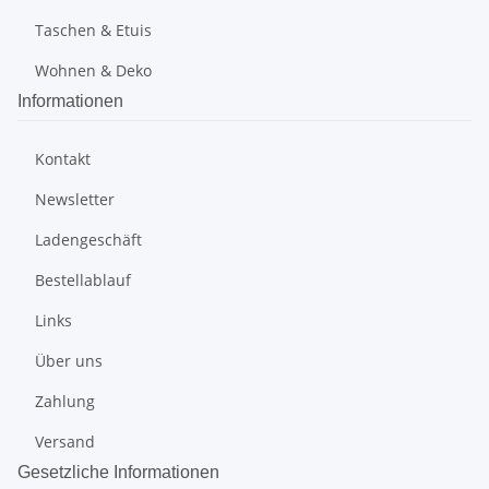
Taschen & Etuis
Wohnen & Deko
Informationen
Kontakt
Newsletter
Ladengeschäft
Bestellablauf
Links
Über uns
Zahlung
Versand
Gesetzliche Informationen