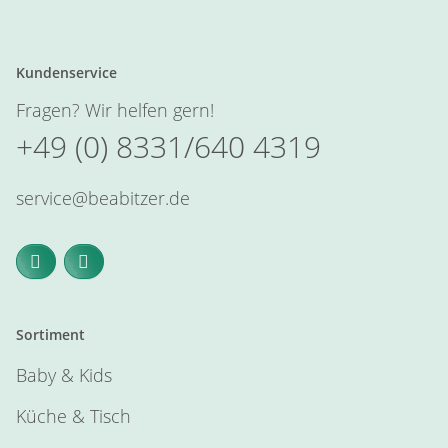
Kundenservice
Fragen? Wir helfen gern!
+49 (0) 8331/640 4319
service@beabitzer.de
Sortiment
Baby & Kids
Küche & Tisch