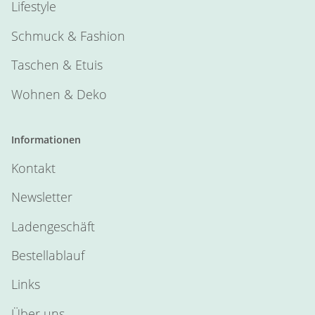
Lifestyle
Schmuck & Fashion
Taschen & Etuis
Wohnen & Deko
Informationen
Kontakt
Newsletter
Ladengeschäft
Bestellablauf
Links
Über uns