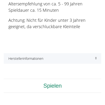
Altersempfehlung von ca. 5 - 99 Jahren
Spieldauer ca. 15 Minuten
Achtung: Nicht für Kinder unter 3 Jahren
geeignet, da verschluckbare Kleinteile
Herstellerinformationen
Spielen