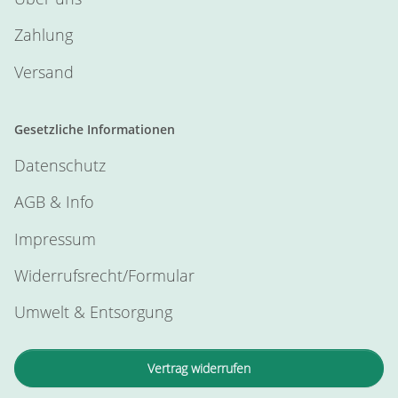
Zahlung
Versand
Gesetzliche Informationen
Datenschutz
AGB & Info
Impressum
Widerrufsrecht/Formular
Umwelt & Entsorgung
Vertrag widerrufen