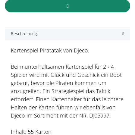
Beschreibung
Kartenspiel Piratatak von Djeco.
Beim unterhaltsamen Kartenspiel für 2 - 4
Spieler wird mit Glück und Geschick ein Boot
gebaut, bevor die Piraten kommen um
anzugreifen. Ein Strategiespiel das Taktik
erfordert. Einen Kartenhalter für das leichtere
Halten der Karten führen wir ebenfalls von
Djeco im Sortiment mit der NR. DJ05997.
Inhalt: 55 Karten