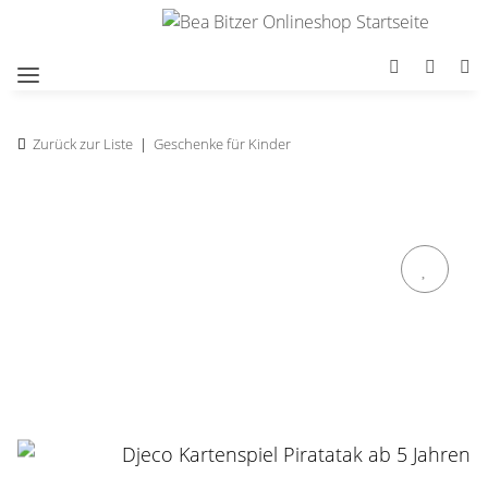
Zurück zur Liste
Geschenke für Kinder