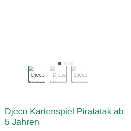
Djeco Kartenspiel Piratatak ab
5 Jahren