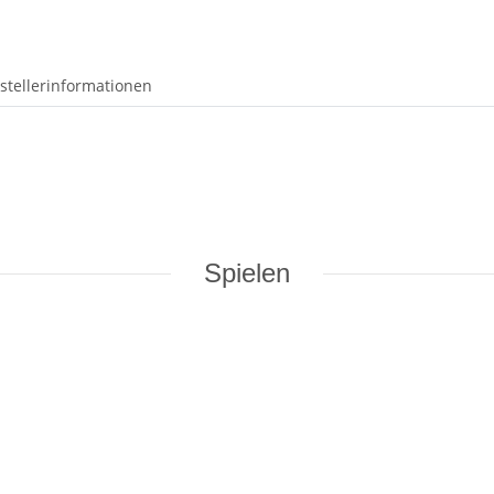
stellerinformationen
Spielen