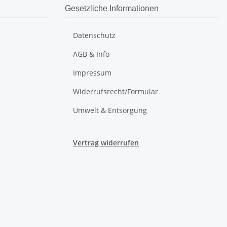
Gesetzliche Informationen
Datenschutz
AGB & Info
Impressum
Widerrufsrecht/Formular
Umwelt & Entsorgung
Vertrag widerrufen