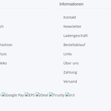
Informationen
Kontakt
sch
Newsletter
Ladengeschäft
Fashion
Bestellablauf
tuis
Links
Deko
Über uns
Zahlung
Versand