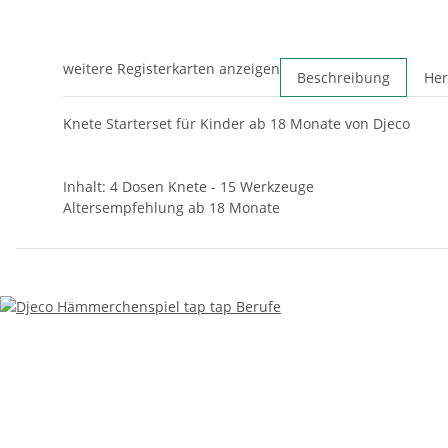
weitere Registerkarten anzeigen
Beschreibung
Her
Knete Starterset für Kinder ab 18 Monate von Djeco
Inhalt: 4 Dosen Knete - 15 Werkzeuge
Altersempfehlung ab 18 Monate