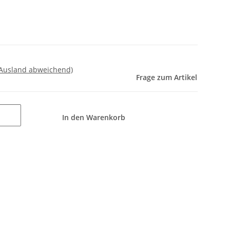
 Ausland abweichend)
Frage zum Artikel
In den Warenkorb