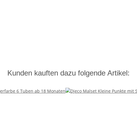
Kunden kauften dazu folgende Artikel: