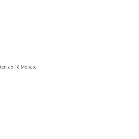
iften ab 18 Monate