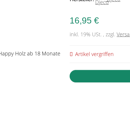
16,95 €
inkl. 19% USt. , zzgl.
Vers
Artikel vergriffen