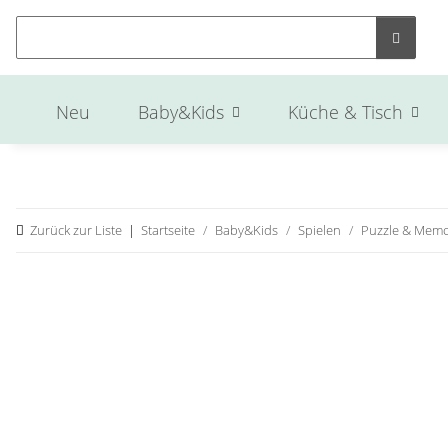
Neu
Baby&Kids
Küche & Tisch
Zurück zur Liste
Startseite
Baby&Kids
Spielen
Puzzle & Memo