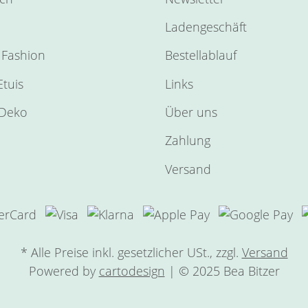
Ladengeschäft
Fashion
Bestellablauf
tuis
Links
Deko
Über uns
Zahlung
Versand
* Alle Preise inkl. gesetzlicher USt., zzgl.
Versand
Powered by
cartodesign
| © 2025 Bea Bitzer