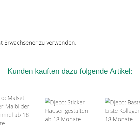
cht Erwachsener zu verwenden.
Kunden kauften dazu folgende Artikel: