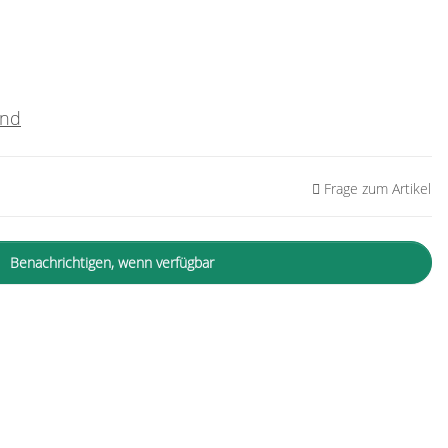
and
Frage zum Artikel
Benachrichtigen, wenn verfügbar