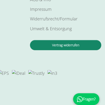
Impressum
Widerrufsrecht/Formular
Umwelt & Entsorgung
Vertrag widerrufen
Fragen?