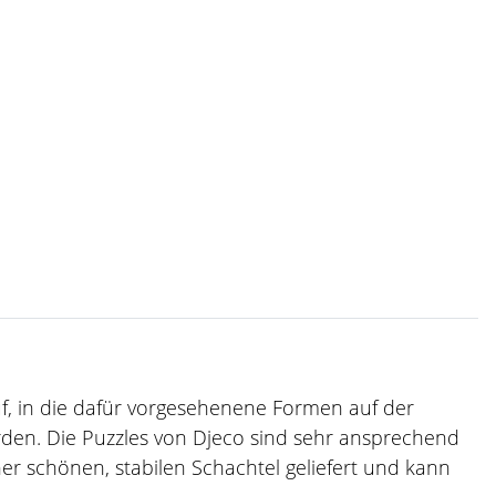
auf, in die dafür vorgesehenene Formen auf der
werden. Die Puzzles von Djeco sind sehr ansprechend
iner schönen, stabilen Schachtel geliefert und kann