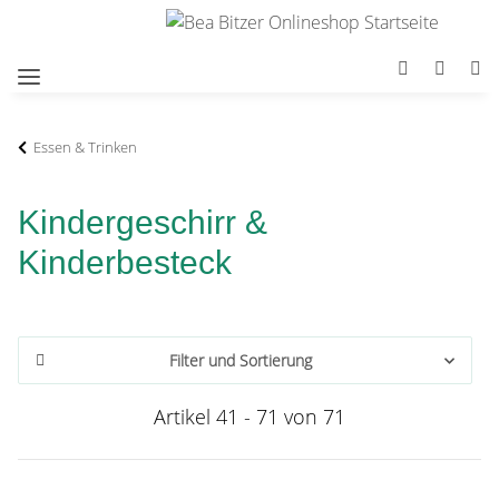
Essen & Trinken
Kindergeschirr &
Kinderbesteck
Filter und Sortierung
Artikel 41 - 71 von 71