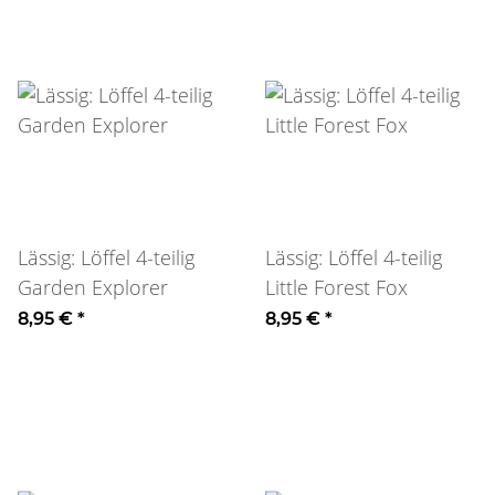
Lässig: Löffel 4-teilig
Lässig: Löffel 4-teilig
Garden Explorer
Little Forest Fox
8,95 €
*
8,95 €
*