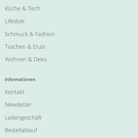
Küche & Tisch
Lifestyle
Schmuck & Fashion
Taschen & Etuis
Wohnen & Deko
Informationen
Kontakt
Newsletter
Ladengeschäft
Bestellablauf