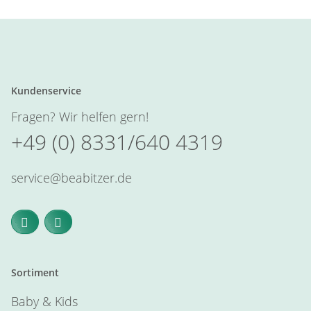
Kundenservice
Fragen? Wir helfen gern!
+49 (0) 8331/640 4319
service@beabitzer.de
Sortiment
Baby & Kids