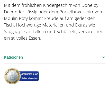
Mit dem fröhlichen Kindergeschirr von Done by
Deer oder Lässig oder dem Porzellangeschirr von
Moulin Roty kommt Freude auf am gedeckten
Tisch. Hochwertige Materialien und Extras wie
Saugnäpfe an Tellern und Schüsseln, versprechen
ein stilvolles Essen.
Kategorien