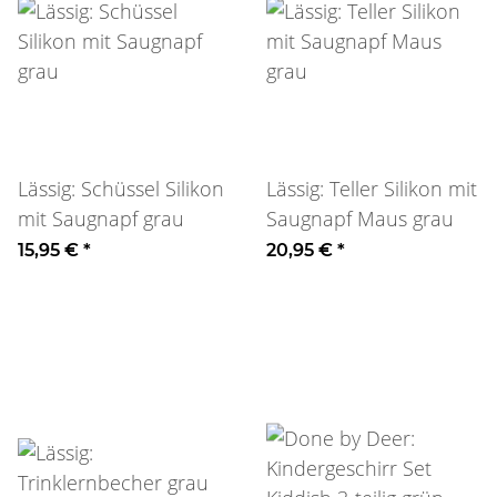
Lässig: Schüssel Silikon
Lässig: Teller Silikon mit
mit Saugnapf grau
Saugnapf Maus grau
15,95 €
*
20,95 €
*