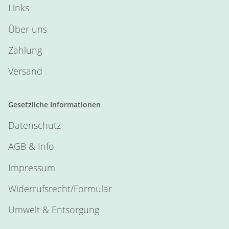
Links
Über uns
Zahlung
Versand
Gesetzliche Informationen
Datenschutz
AGB & Info
Impressum
Widerrufsrecht/Formular
Umwelt & Entsorgung