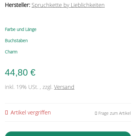
Hersteller:
Spruchkette by Lieblichkeiten
Farbe und Länge
Buchstaben
Charm
44,80 €
inkl. 19% USt. , zzgl.
Versand
Artikel vergriffen
Frage zum Artikel