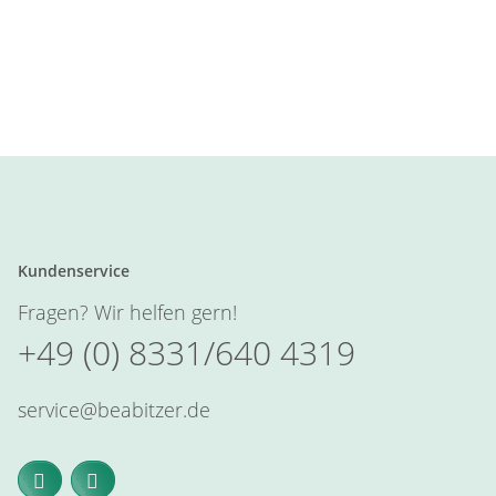
Kundenservice
Fragen? Wir helfen gern!
+49 (0) 8331/640 4319
service@beabitzer.de