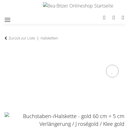
Zurück zur Liste
Halsketten