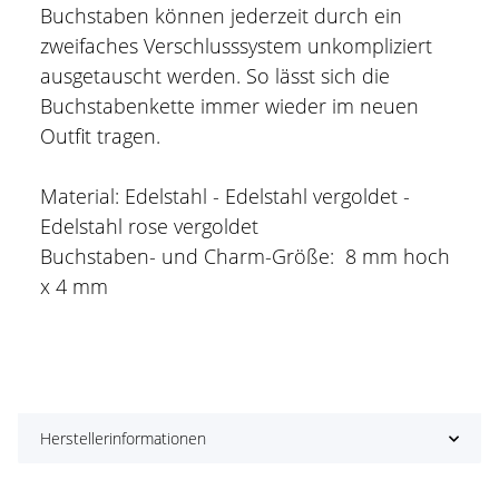
Buchstaben können jederzeit durch ein
zweifaches Verschlusssystem unkompliziert
ausgetauscht werden. So lässt sich die
Buchstabenkette immer wieder im neuen
Outfit tragen.
Material: Edelstahl - Edelstahl vergoldet -
Edelstahl rose vergoldet
Buchstaben- und Charm-Größe: 8 mm hoch
x 4 mm
Herstellerinformationen