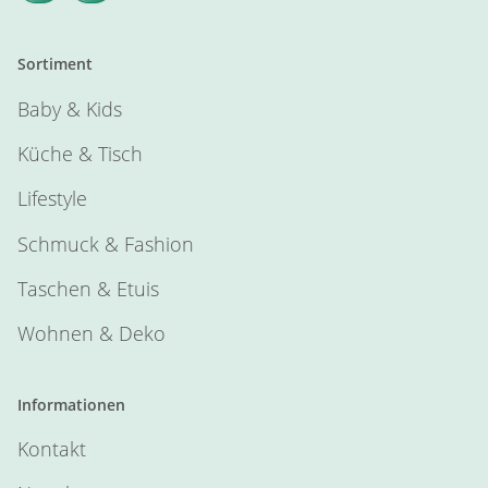
Sortiment
Baby & Kids
Küche & Tisch
Lifestyle
Schmuck & Fashion
Taschen & Etuis
Wohnen & Deko
Informationen
Kontakt