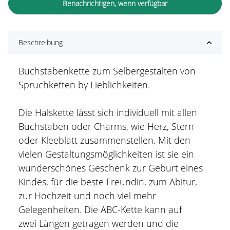
Benachrichtigen, wenn verfügbar
Beschreibung
Buchstabenkette zum Selbergestalten von
Spruchketten by Lieblichkeiten.
Die Halskette lässt sich individuell mit allen
Buchstaben oder Charms, wie Herz, Stern
oder Kleeblatt zusammenstellen. Mit den
vielen Gestaltungsmöglichkeiten ist sie ein
wunderschönes Geschenk zur Geburt eines
Kindes, für die beste Freundin, zum Abitur,
zur Hochzeit und noch viel mehr
Gelegenheiten. Die ABC-Kette kann auf
zwei Längen getragen werden und die