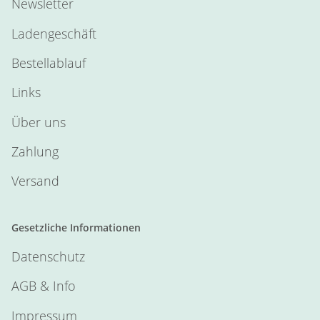
Newsletter
Ladengeschäft
Bestellablauf
Links
Über uns
Zahlung
Versand
Gesetzliche Informationen
Datenschutz
AGB & Info
Impressum