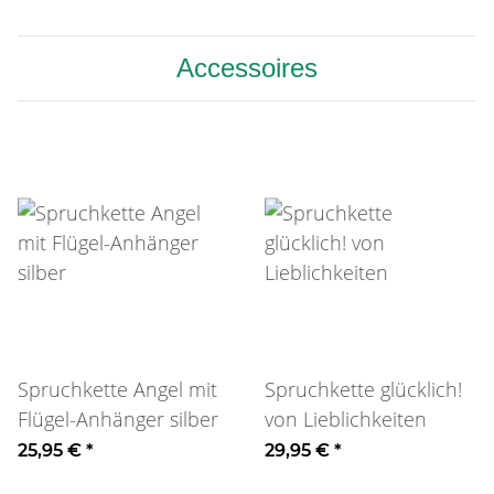
Accessoires
Spruchkette Angel mit
Spruchkette glücklich!
Flügel-Anhänger silber
von Lieblichkeiten
25,95 €
*
29,95 €
*