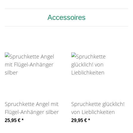
Accessoires
Spruchkette Angel mit
Spruchkette glücklich!
Flügel-Anhänger silber
von Lieblichkeiten
25,95 €
*
29,95 €
*