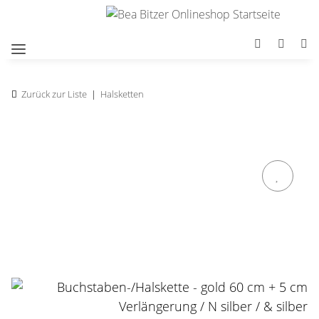
Zurück zur Liste
Halsketten