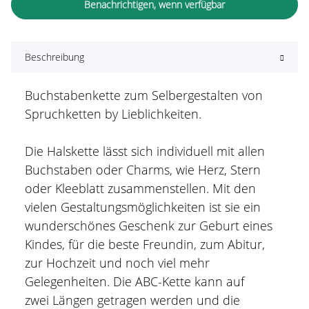
Benachrichtigen, wenn verfügbar
Beschreibung
Buchstabenkette zum Selbergestalten von
Spruchketten by Lieblichkeiten.
Die Halskette lässt sich individuell mit allen
Buchstaben oder Charms, wie Herz, Stern
oder Kleeblatt zusammenstellen. Mit den
vielen Gestaltungsmöglichkeiten ist sie ein
wunderschönes Geschenk zur Geburt eines
Kindes, für die beste Freundin, zum Abitur,
zur Hochzeit und noch viel mehr
Gelegenheiten. Die ABC-Kette kann auf
zwei Längen getragen werden und die