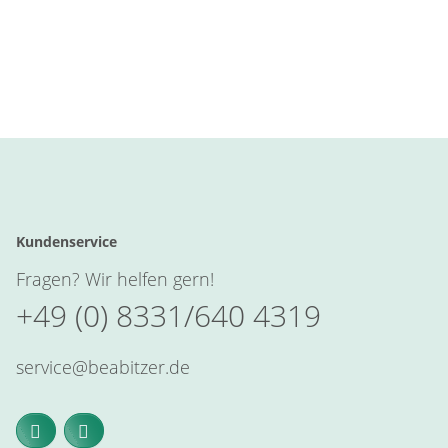
Kundenservice
Fragen? Wir helfen gern!
+49 (0) 8331/640 4319
service@beabitzer.de