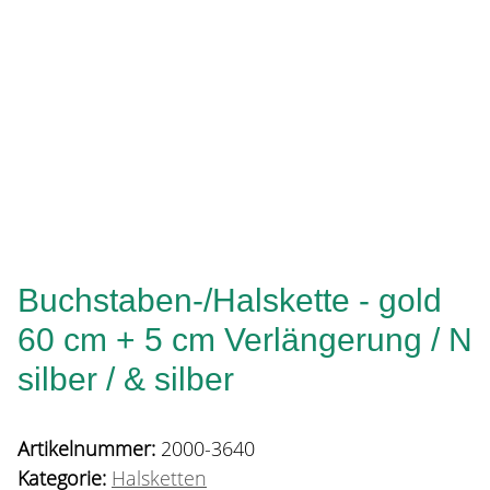
Buchstaben-/Halskette - gold
60 cm + 5 cm Verlängerung / N
silber / & silber
Artikelnummer:
2000-3640
Kategorie:
Halsketten