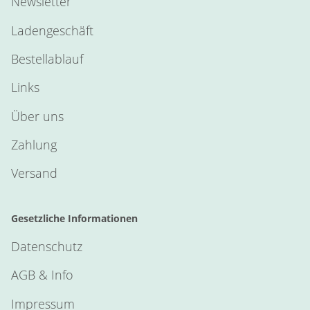
Newsletter
Ladengeschäft
Bestellablauf
Links
Über uns
Zahlung
Versand
Gesetzliche Informationen
Datenschutz
AGB & Info
Impressum