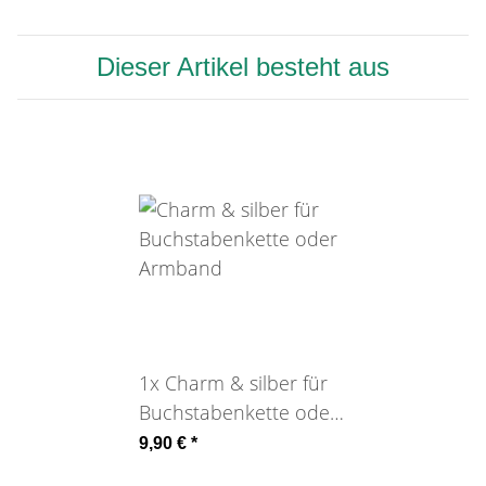
Dieser Artikel besteht aus
1x
Charm & silber für
Buchstabenkette oder
Armband
9,90 €
*