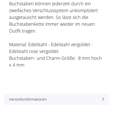
Buchstaben können jederzeit durch ein
zweifaches Verschlusssystem unkompliziert
ausgetauscht werden. So lässt sich die
Buchstabenkette immer wieder im neuen
Outfit tragen.
Material: Edelstahl - Edelstahl vergoldet -
Edelstahl rose vergoldet
Buchstaben- und Charm-Größe: 8 mm hoch
x 4 mm
Herstellerinformationen