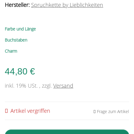
Hersteller:
Spruchkette by Lieblichkeiten
Farbe und Länge
Buchstaben
Charm
44,80 €
inkl. 19% USt. , zzgl.
Versand
Artikel vergriffen
Frage zum Artikel