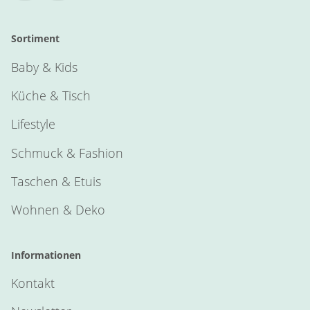
Sortiment
Baby & Kids
Küche & Tisch
Lifestyle
Schmuck & Fashion
Taschen & Etuis
Wohnen & Deko
Informationen
Kontakt