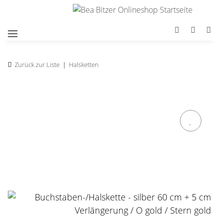
Zurück zur Liste
Halsketten