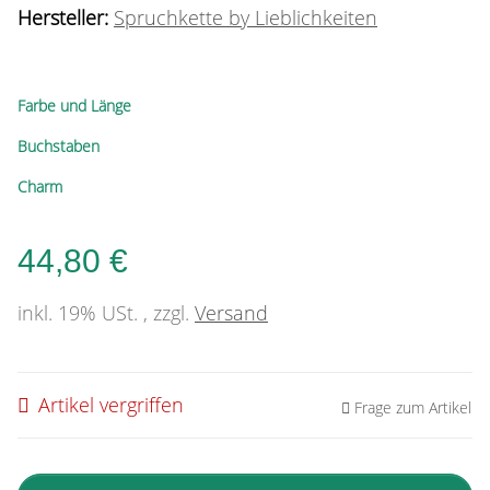
Hersteller:
Spruchkette by Lieblichkeiten
Farbe und Länge
Buchstaben
Charm
44,80 €
inkl. 19% USt. , zzgl.
Versand
Artikel vergriffen
Frage zum Artikel