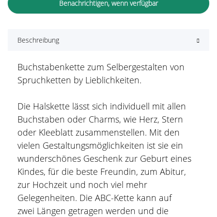
Benachrichtigen, wenn verfügbar
Beschreibung
Buchstabenkette zum Selbergestalten von
Spruchketten by Lieblichkeiten.
Die Halskette lässt sich individuell mit allen
Buchstaben oder Charms, wie Herz, Stern
oder Kleeblatt zusammenstellen. Mit den
vielen Gestaltungsmöglichkeiten ist sie ein
wunderschönes Geschenk zur Geburt eines
Kindes, für die beste Freundin, zum Abitur,
zur Hochzeit und noch viel mehr
Gelegenheiten. Die ABC-Kette kann auf
zwei Längen getragen werden und die