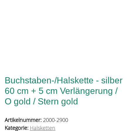
Buchstaben-/Halskette - silber
60 cm + 5 cm Verlängerung /
O gold / Stern gold
Artikelnummer:
2000-2900
Kategorie:
Halsketten