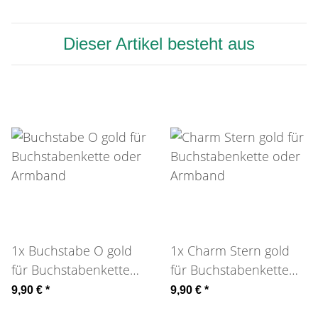
Dieser Artikel besteht aus
1x
Buchstabe O gold
1x
Charm Stern gold
für Buchstabenkette
für Buchstabenkette
oder Armband
oder Armband
9,90 €
*
9,90 €
*