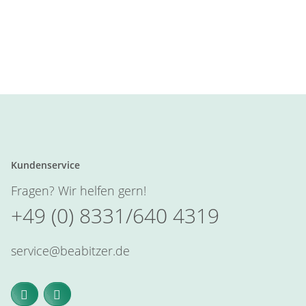
Kundenservice
Fragen? Wir helfen gern!
+49 (0) 8331/640 4319
service@beabitzer.de