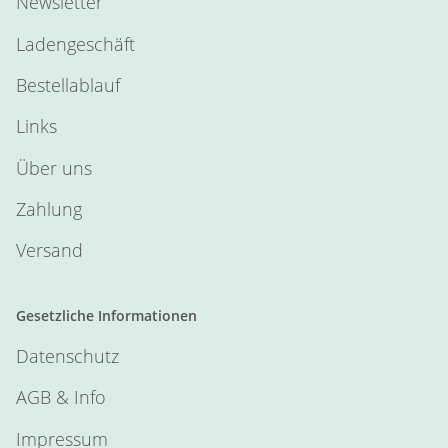
Newsletter
Ladengeschäft
Bestellablauf
Links
Über uns
Zahlung
Versand
Gesetzliche Informationen
Datenschutz
AGB & Info
Impressum