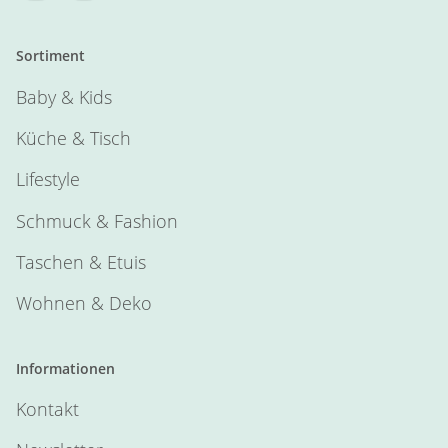
Sortiment
Baby & Kids
Küche & Tisch
Lifestyle
Schmuck & Fashion
Taschen & Etuis
Wohnen & Deko
Informationen
Kontakt