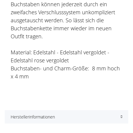
Buchstaben können jederzeit durch ein
zweifaches Verschlusssystem unkompliziert
ausgetauscht werden. So lässt sich die
Buchstabenkette immer wieder im neuen
Outfit tragen.
Material: Edelstahl - Edelstahl vergoldet -
Edelstahl rose vergoldet
Buchstaben- und Charm-Größe: 8 mm hoch
x 4 mm
Herstellerinformationen