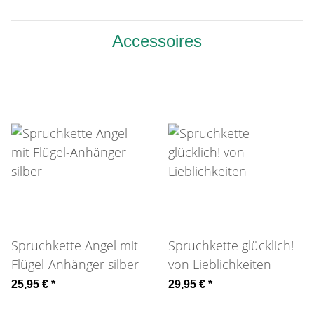
Accessoires
Spruchkette Angel mit
Spruchkette glücklich!
Flügel-Anhänger silber
von Lieblichkeiten
25,95 €
*
29,95 €
*