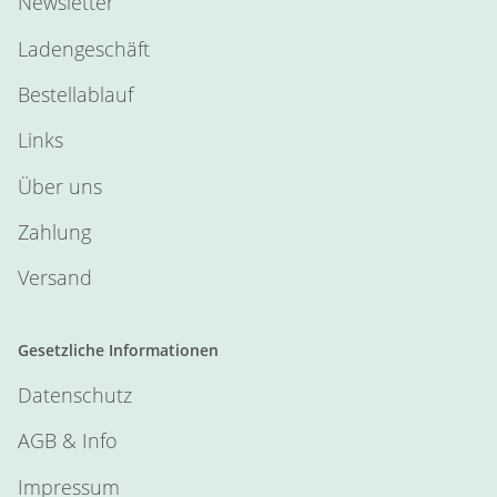
Newsletter
Ladengeschäft
Bestellablauf
Links
Über uns
Zahlung
Versand
Gesetzliche Informationen
Datenschutz
AGB & Info
Impressum