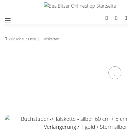
Zurück zur Liste
Halsketten