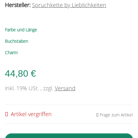
Hersteller:
Spruchkette by Lieblichkeiten
Farbe und Länge
Buchstaben
Charm
44,80 €
inkl. 19% USt. , zzgl.
Versand
Artikel vergriffen
Frage zum Artikel