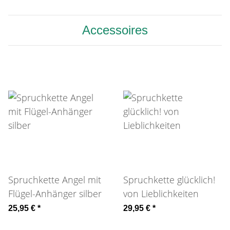
Accessoires
Spruchkette Angel mit
Spruchkette glücklich!
Flügel-Anhänger silber
von Lieblichkeiten
25,95 €
*
29,95 €
*