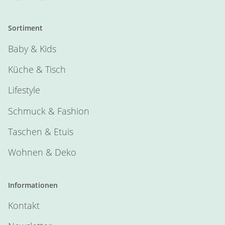
Sortiment
Baby & Kids
Küche & Tisch
Lifestyle
Schmuck & Fashion
Taschen & Etuis
Wohnen & Deko
Informationen
Kontakt