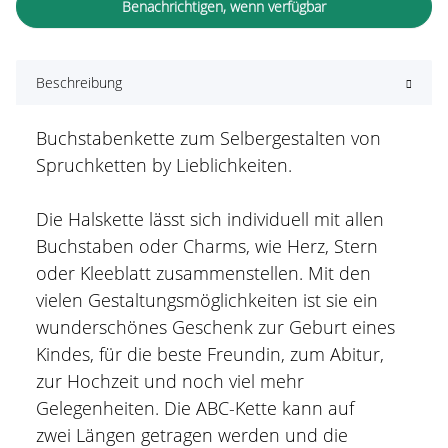
Benachrichtigen, wenn verfügbar
Beschreibung
Buchstabenkette zum Selbergestalten von
Spruchketten by Lieblichkeiten.
Die Halskette lässt sich individuell mit allen
Buchstaben oder Charms, wie Herz, Stern
oder Kleeblatt zusammenstellen. Mit den
vielen Gestaltungsmöglichkeiten ist sie ein
wunderschönes Geschenk zur Geburt eines
Kindes, für die beste Freundin, zum Abitur,
zur Hochzeit und noch viel mehr
Gelegenheiten. Die ABC-Kette kann auf
zwei Längen getragen werden und die