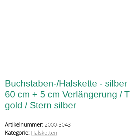
Buchstaben-/Halskette - silber
60 cm + 5 cm Verlängerung / T
gold / Stern silber
Artikelnummer:
2000-3043
Kategorie:
Halsketten