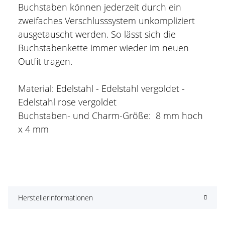
Buchstaben können jederzeit durch ein
zweifaches Verschlusssystem unkompliziert
ausgetauscht werden. So lässt sich die
Buchstabenkette immer wieder im neuen
Outfit tragen.
Material: Edelstahl - Edelstahl vergoldet -
Edelstahl rose vergoldet
Buchstaben- und Charm-Größe: 8 mm hoch
x 4 mm
Herstellerinformationen