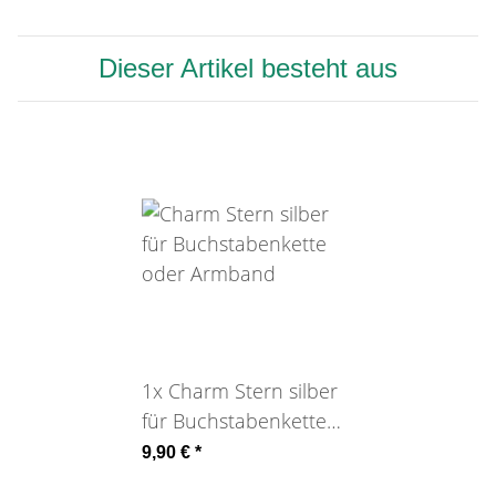
Dieser Artikel besteht aus
1x
Charm Stern silber
für Buchstabenkette
oder Armband
9,90 €
*