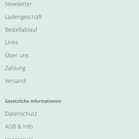
Newsletter
Ladengeschäft
Bestellablauf
Links
Über uns
Zahlung
Versand
Gesetzliche Informationen
Datenschutz
AGB & Info