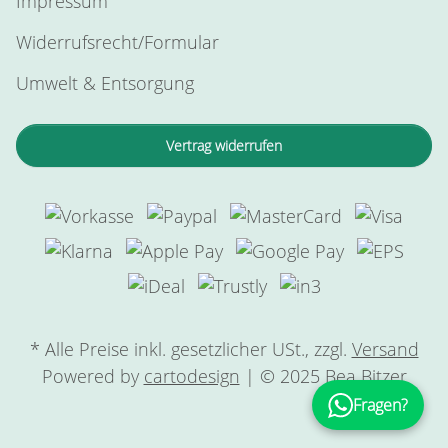
Impressum
Widerrufsrecht/Formular
Umwelt & Entsorgung
Vertrag widerrufen
* Alle Preise inkl. gesetzlicher USt., zzgl.
Versand
Powered by
cartodesign
| © 2025 Bea Bitzer
Fragen?