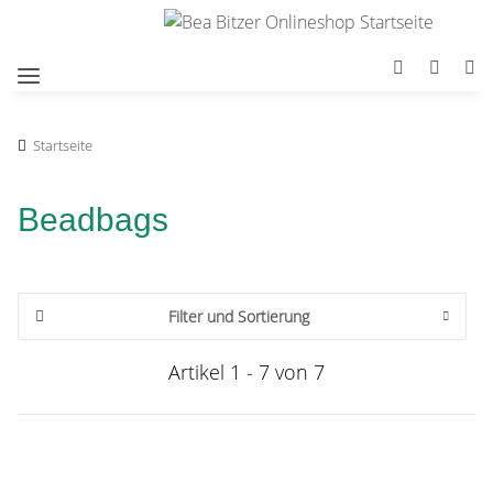
Startseite
Beadbags
Filter und Sortierung
Artikel 1 - 7 von 7