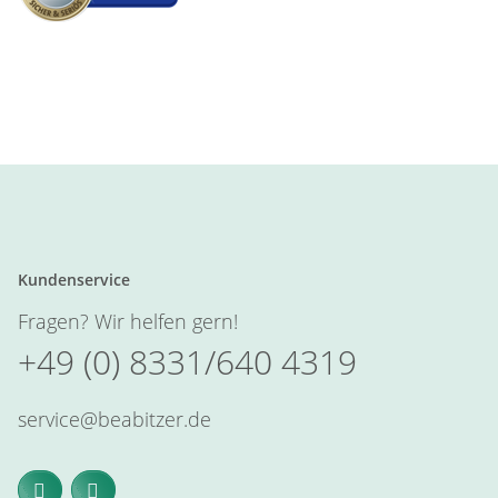
Kundenservice
Fragen? Wir helfen gern!
+49 (0) 8331/640 4319
service@beabitzer.de