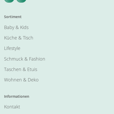
Sortiment
Baby & Kids
Küche & Tisch
Lifestyle
Schmuck & Fashion
Taschen & Etuis
Wohnen & Deko
Informationen
Kontakt